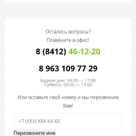
Остались вопросы?
Позвоните в офис!
8 (8412)
46-12-20
8 963 109 77 29
Будние дни: 09:00 — 17:00
Суббота: 09:00 — 13:00
Или оставьте свой номер и мы перезвоним
Вам!