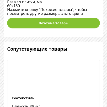
Размер плитки, мм
60х180
Нажмите кнопку "Похожие товары", чтобы
посмотреть другие размеры этого цвета
Похожие товары
Сопутствующие товары
Геотекстиль
Плотность 300 мкр