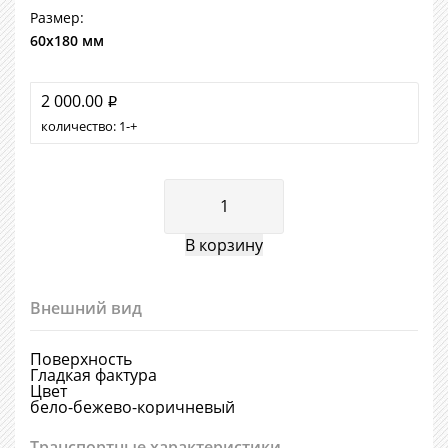
Размер:
60х180 мм
2 000.00
i
количество:
1
+
Внешний вид
Поверхность
Гладкая фактура
Цвет
бело-бежево-коричневый
Транспортные характеристики