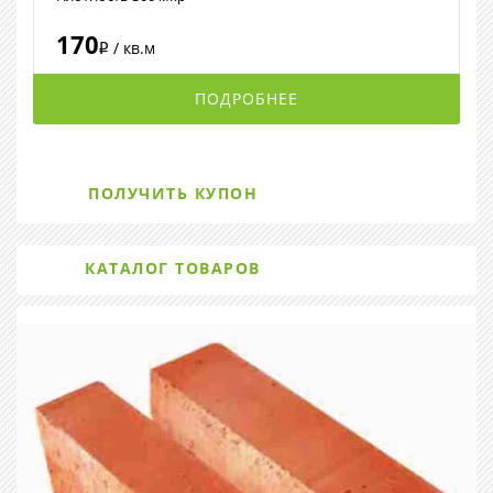
170
/ кв.м
i
ПОДРОБНЕЕ
ПОЛУЧИТЬ КУПОН
КАТАЛОГ ТОВАРОВ