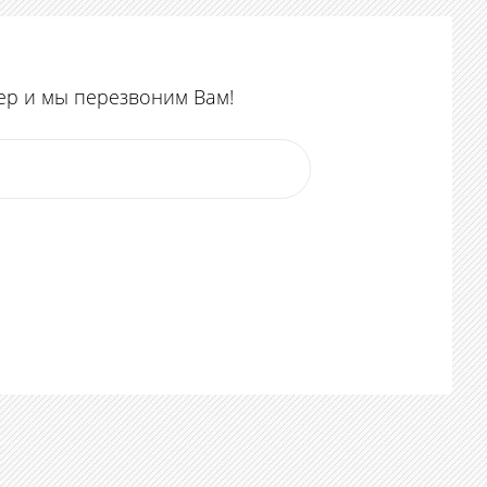
ер и мы перезвоним Вам!