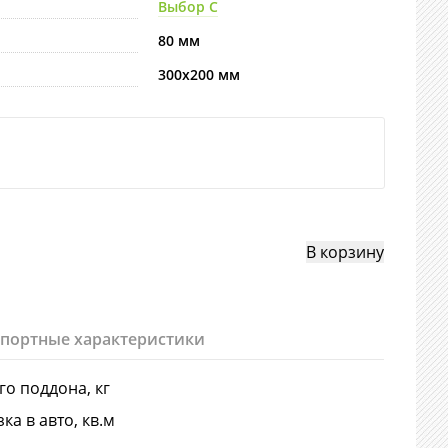
Выбор С
80 мм
300х200 мм
спортные характеристики
-го поддона, кг
ка в авто, кв.м