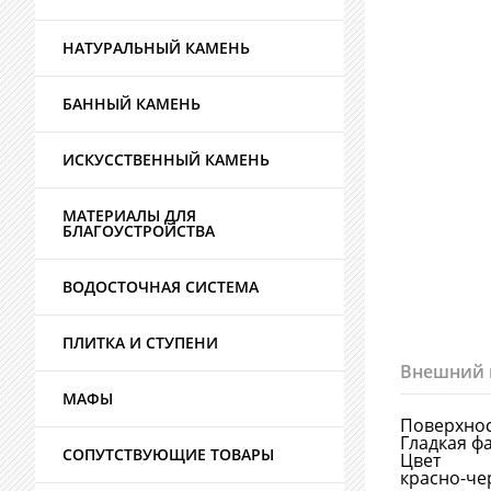
НАТУРАЛЬНЫЙ КАМЕНЬ
БАННЫЙ КАМЕНЬ
ИСКУССТВЕННЫЙ КАМЕНЬ
МАТЕРИАЛЫ ДЛЯ
БЛАГОУСТРОЙСТВА
ВОДОСТОЧНАЯ СИСТЕМА
ПЛИТКА И СТУПЕНИ
Внешний 
МАФЫ
Поверхно
Гладкая ф
СОПУТСТВУЮЩИЕ ТОВАРЫ
Цвет
красно-ч