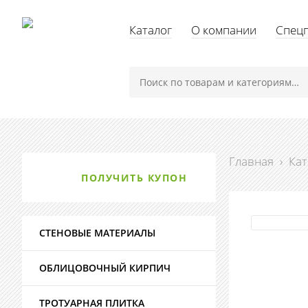
Каталог
О компании
Спец
Главная
›
Кат
ПОЛУЧИТЬ КУПОН
СТЕНОВЫЕ МАТЕРИАЛЫ
ОБЛИЦОВОЧНЫЙ КИРПИЧ
ТРОТУАРНАЯ ПЛИТКА