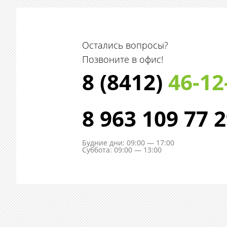
Остались вопросы?
Позвоните в офис!
8 (8412)
46-12
8 963 109 77 
Будние дни: 09:00 — 17:00
Суббота: 09:00 — 13:00