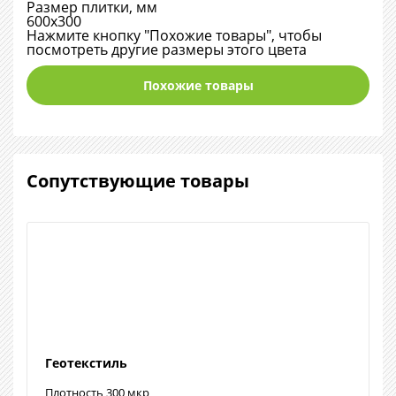
Размер плитки, мм
600х300
Нажмите кнопку "Похожие товары", чтобы
посмотреть другие размеры этого цвета
Похожие товары
Сопутствующие товары
Геотекстиль
Плотность 300 мкр