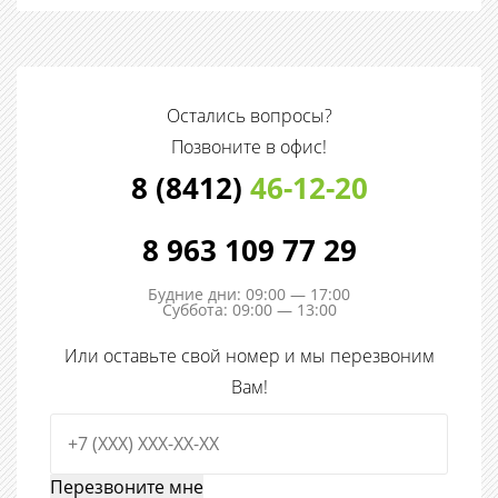
Остались вопросы?
Позвоните в офис!
8 (8412)
46-12-20
8 963 109 77 29
Будние дни: 09:00 — 17:00
Суббота: 09:00 — 13:00
Или оставьте свой номер и мы перезвоним
Вам!