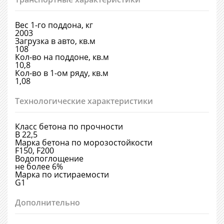
Вес 1-го поддона, кг
2003
Загрузка в авто, кв.м
108
Кол-во на поддоне, кв.м
10,8
Кол-во в 1-ом ряду, кв.м
1,08
Технологические характеристики
Класс бетона по прочности
В 22,5
Марка бетона по морозостойкости
F150, F200
Водопоглощение
не более 6%
Марка по истираемости
G1
Дополнительно