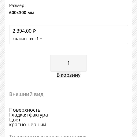
Размер:
600х300 мм
2 394.00
i
количество:
1
+
Внешний вид
Поверхность
Гладкая фактура
Цвет
красно-черный
Транспортные характеристики