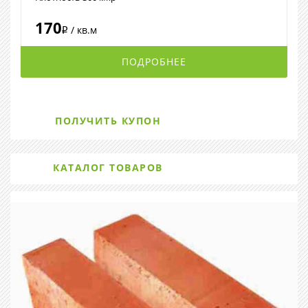
170
/ кв.м
i
ПОДРОБНЕЕ
ПОЛУЧИТЬ КУПОН
КАТАЛОГ ТОВАРОВ