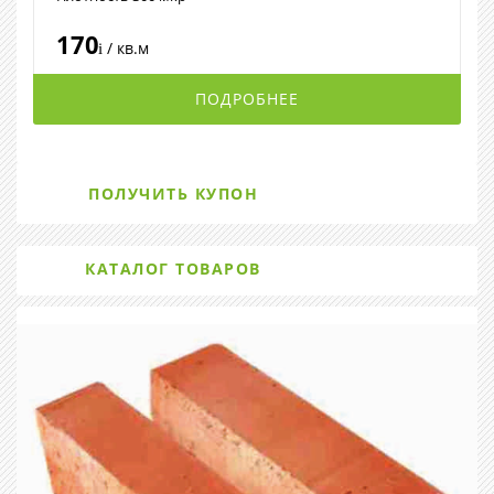
170
/ кв.м
i
ПОДРОБНЕЕ
ПОЛУЧИТЬ КУПОН
КАТАЛОГ ТОВАРОВ