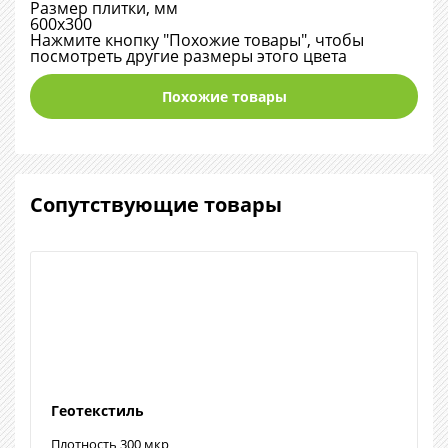
Размер плитки, мм
600х300
Нажмите кнопку "Похожие товары", чтобы
посмотреть другие размеры этого цвета
Похожие товары
Сопутствующие товары
Геотекстиль
Плотность 300 мкр