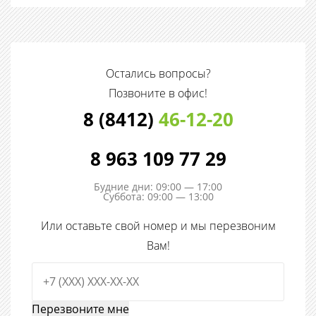
Остались вопросы?
Позвоните в офис!
8 (8412)
46-12-20
8 963 109 77 29
Будние дни: 09:00 — 17:00
Суббота: 09:00 — 13:00
Или оставьте свой номер и мы перезвоним
Вам!