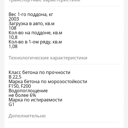
Вес 1-го поддона, кг
2003
Загрузка в авто, кв.м
108
Кол-во на поддоне, кв.м
10,8
Кол-во в 1-ом ряду, кв.м
1,08
Технологические характеристики
Класс бетона по прочности
В 22,5
Марка бетона по морозостойкости
F150, F200
Водопоглощение
не более 6%
Марка по истираемости
G1
Дополнительно