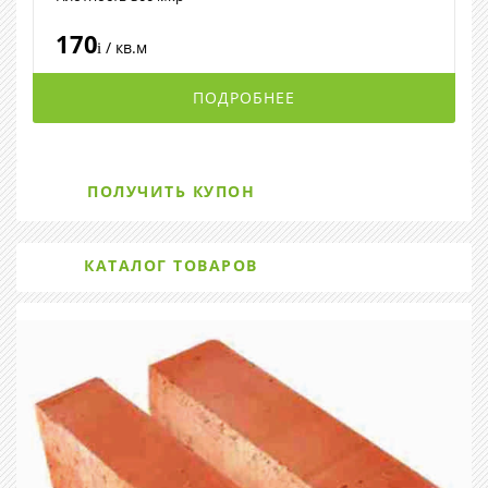
170
/ кв.м
i
ПОДРОБНЕЕ
ПОЛУЧИТЬ КУПОН
КАТАЛОГ ТОВАРОВ