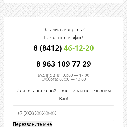
Остались вопросы?
Позвоните в офис!
8 (8412)
46-12-20
8 963 109 77 29
Будние дни: 09:00 — 17:00
Суббота: 09:00 — 13:00
Или оставьте свой номер и мы перезвоним
Вам!