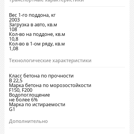
Вес 1-го поддона, кг
2003
Загрузка в авто, кв.м
108
Кол-во на поддоне, кв.м
10,8
Кол-во в 1-ом ряду, кв.м
1,08
Технологические характеристики
Класс бетона по прочности
В 22,5
Марка бетона по морозостойкости
F150, F200
Водопоглощение
не более 6%
Марка по истираемости
G1
Дополнительно