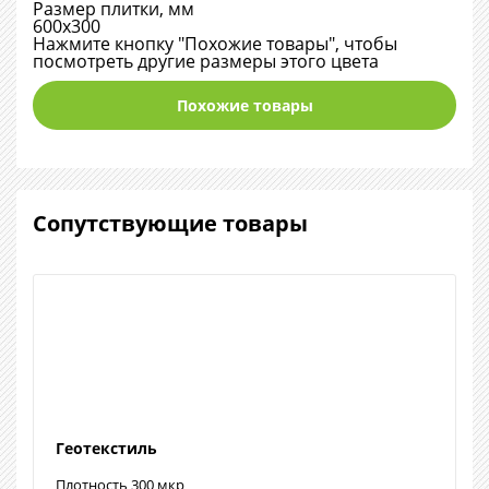
Размер плитки, мм
600х300
Нажмите кнопку "Похожие товары", чтобы
посмотреть другие размеры этого цвета
Похожие товары
Сопутствующие товары
Геотекстиль
Плотность 300 мкр