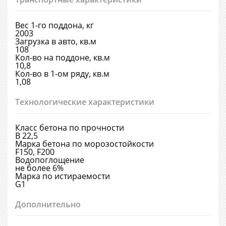
Вес 1-го поддона, кг
2003
Загрузка в авто, кв.м
108
Кол-во на поддоне, кв.м
10,8
Кол-во в 1-ом ряду, кв.м
1,08
Технологические характеристики
Класс бетона по прочности
В 22,5
Марка бетона по морозостойкости
F150, F200
Водопоглощение
не более 6%
Марка по истираемости
G1
Дополнительно