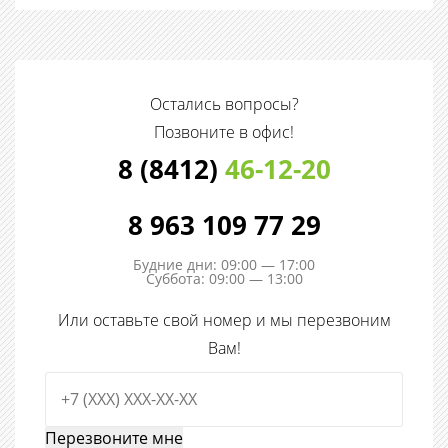
Остались вопросы?
Позвоните в офис!
8 (8412)
46-12-20
8 963 109 77 29
Будние дни: 09:00 — 17:00
Суббота: 09:00 — 13:00
Или оставьте свой номер и мы перезвоним
Вам!