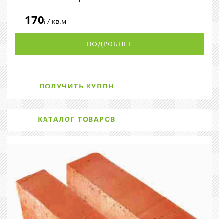
170
/ кв.м
i
ПОДРОБНЕЕ
ПОЛУЧИТЬ КУПОН
КАТАЛОГ ТОВАРОВ