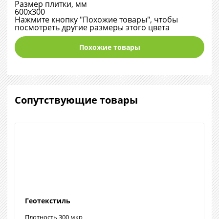
Размер плитки, мм
600х300
Нажмите кнопку "Похожие товары", чтобы
посмотреть другие размеры этого цвета
Похожие товары
Сопутствующие товары
Геотекстиль
Плотность 300 мкр