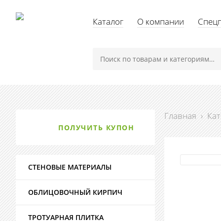
Каталог
О компании
Спец
Главная
›
Кат
ПОЛУЧИТЬ КУПОН
СТЕНОВЫЕ МАТЕРИАЛЫ
ОБЛИЦОВОЧНЫЙ КИРПИЧ
ТРОТУАРНАЯ ПЛИТКА