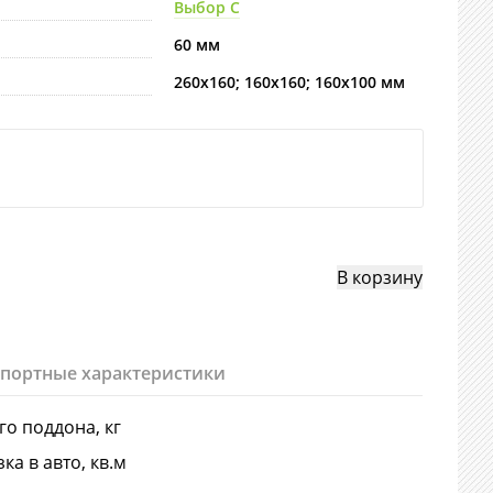
Выбор С
60 мм
260х160; 160х160; 160х100 мм
спортные характеристики
-го поддона, кг
ка в авто, кв.м