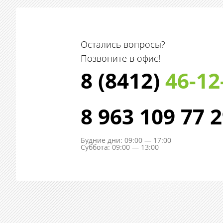
Остались вопросы?
Позвоните в офис!
8 (8412)
46-12
8 963 109 77 
Будние дни: 09:00 — 17:00
Суббота: 09:00 — 13:00