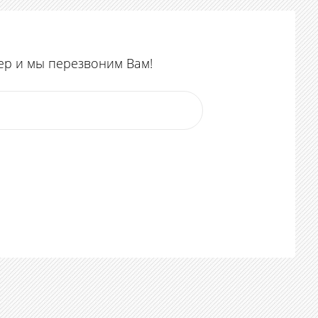
ер и мы перезвоним Вам!