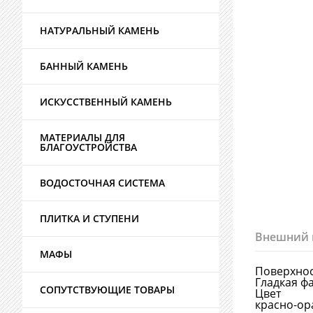
НАТУРАЛЬНЫЙ КАМЕНЬ
БАННЫЙ КАМЕНЬ
ИСКУССТВЕННЫЙ КАМЕНЬ
МАТЕРИАЛЫ ДЛЯ
БЛАГОУСТРОЙСТВА
ВОДОСТОЧНАЯ СИСТЕМА
ПЛИТКА И СТУПЕНИ
Внешний 
МАФЫ
Поверхно
Гладкая ф
СОПУТСТВУЮЩИЕ ТОВАРЫ
Цвет
красно-о