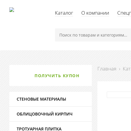
Каталог
О компании
Спец
Главная
›
Кат
ПОЛУЧИТЬ КУПОН
СТЕНОВЫЕ МАТЕРИАЛЫ
ОБЛИЦОВОЧНЫЙ КИРПИЧ
ТРОТУАРНАЯ ПЛИТКА