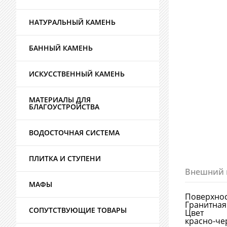
НАТУРАЛЬНЫЙ КАМЕНЬ
БАННЫЙ КАМЕНЬ
ИСКУССТВЕННЫЙ КАМЕНЬ
МАТЕРИАЛЫ ДЛЯ
БЛАГОУСТРОЙСТВА
ВОДОСТОЧНАЯ СИСТЕМА
ПЛИТКА И СТУПЕНИ
Внешний 
МАФЫ
Поверхно
Гранитная
СОПУТСТВУЮЩИЕ ТОВАРЫ
Цвет
красно-ч