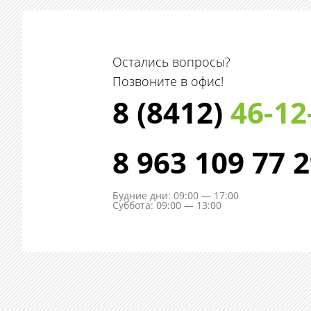
Остались вопросы?
Позвоните в офис!
8 (8412)
46-12
8 963 109 77 
Будние дни: 09:00 — 17:00
Суббота: 09:00 — 13:00