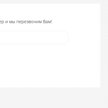
ер и мы перезвоним Вам!