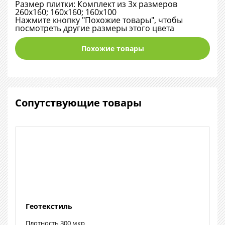
Размер плитки: Комплект из 3х размеров
260х160; 160х160; 160х100
Нажмите кнопку "Похожие товары", чтобы
посмотреть другие размеры этого цвета
Похожие товары
Сопутствующие товары
Геотекстиль
Плотность 300 мкр