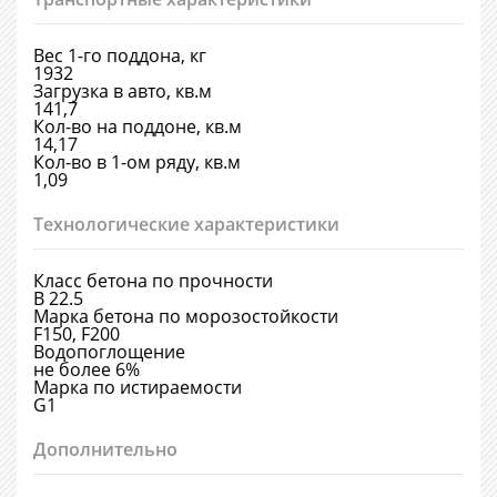
Вес 1-го поддона, кг
1932
Загрузка в авто, кв.м
141,7
Кол-во на поддоне, кв.м
14,17
Кол-во в 1-ом ряду, кв.м
1,09
Технологические характеристики
Класс бетона по прочности
B 22.5
Марка бетона по морозостойкости
F150, F200
Водопоглощение
не более 6%
Марка по истираемости
G1
Дополнительно