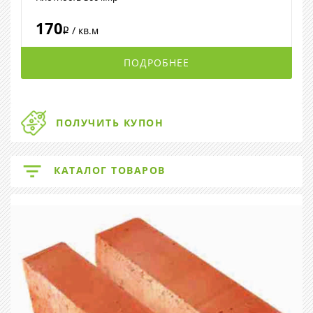
170
/ кв.м
i
ПОДРОБНЕЕ
ПОЛУЧИТЬ КУПОН
КАТАЛОГ ТОВАРОВ