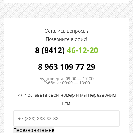
Остались вопросы?
Позвоните в офис!
8 (8412)
46-12-20
8 963 109 77 29
Будние дни: 09:00 — 17:00
Суббота: 09:00 — 13:00
Или оставьте свой номер и мы перезвоним
Вам!