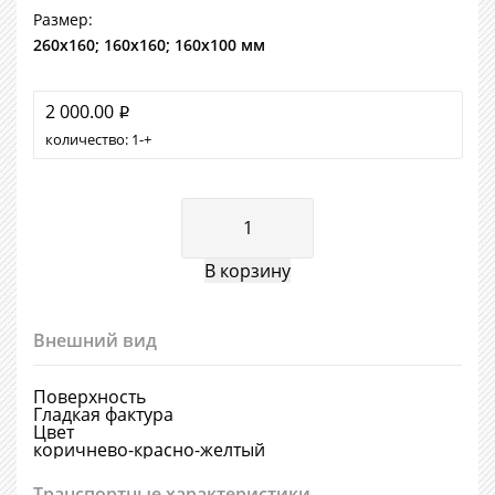
Размер:
260х160; 160х160; 160х100 мм
2 000.00
i
количество:
1
+
Внешний вид
Поверхность
Гладкая фактура
Цвет
коричнево-красно-желтый
Транспортные характеристики