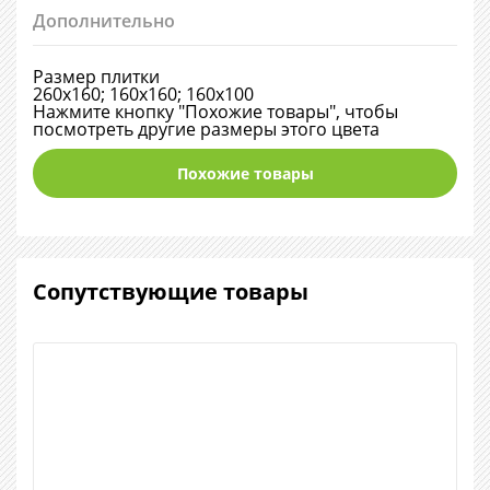
Дополнительно
Размер плитки
260х160; 160х160; 160х100
Нажмите кнопку "Похожие товары", чтобы
посмотреть другие размеры этого цвета
Похожие товары
Сопутствующие товары