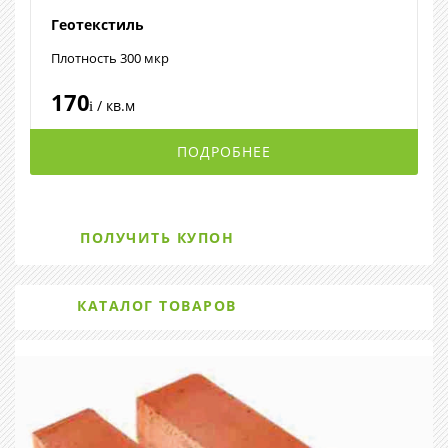
Геотекстиль
Плотность 300 мкр
170
/ кв.м
i
ПОДРОБНЕЕ
ПОЛУЧИТЬ КУПОН
КАТАЛОГ ТОВАРОВ