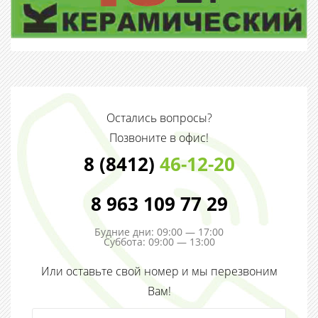
Остались вопросы?
Позвоните в офис!
8 (8412)
46-12-20
8 963 109 77 29
Будние дни: 09:00 — 17:00
Суббота: 09:00 — 13:00
Или оставьте свой номер и мы перезвоним
Вам!