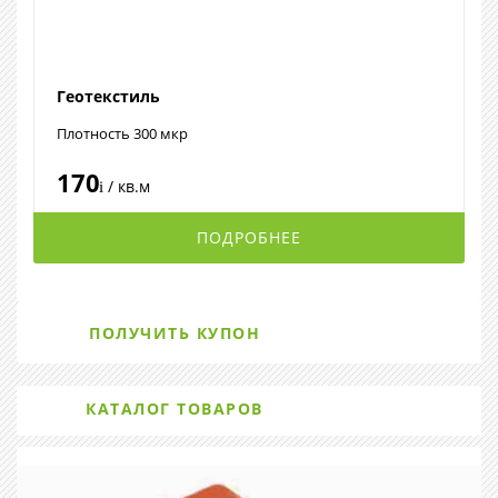
Геотекстиль
Плотность 300 мкр
170
/ кв.м
i
ПОДРОБНЕЕ
ПОЛУЧИТЬ КУПОН
КАТАЛОГ ТОВАРОВ