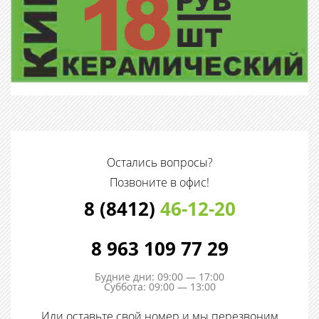
Остались вопросы?
Позвоните в офис!
8 (8412)
46-12-20
8 963 109 77 29
Будние дни: 09:00 — 17:00
Суббота: 09:00 — 13:00
Или оставьте свой номер и мы перезвоним