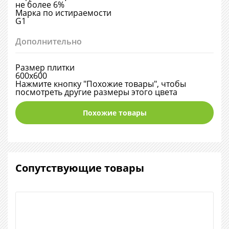
не более 6%
Марка по истираемости
G1
Дополнительно
Размер плитки
600х600
Нажмите кнопку "Похожие товары", чтобы
посмотреть другие размеры этого цвета
Похожие товары
Сопутствующие товары