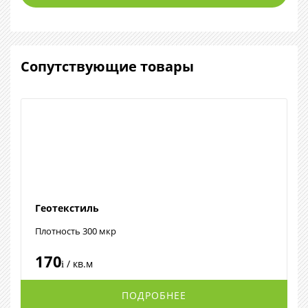
Сопутствующие товары
Геотекстиль
Плотность 300 мкр
170
/ кв.м
i
ПОДРОБНЕЕ