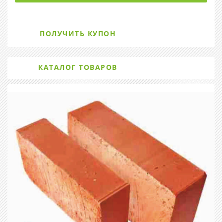
ПОЛУЧИТЬ КУПОН
КАТАЛОГ ТОВАРОВ