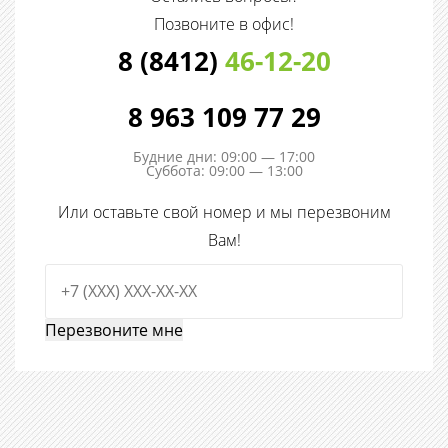
Позвоните в офис!
8 (8412)
46-12-20
8 963 109 77 29
Будние дни: 09:00 — 17:00
Суббота: 09:00 — 13:00
Или оставьте свой номер и мы перезвоним
Вам!