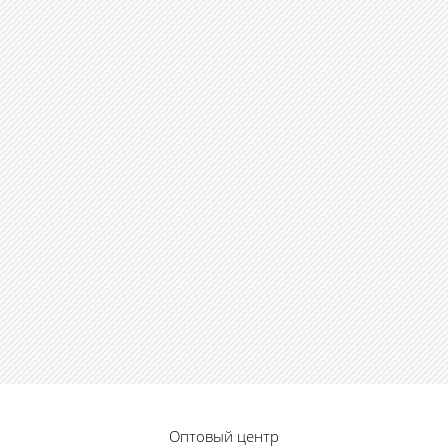
Оптовый центр