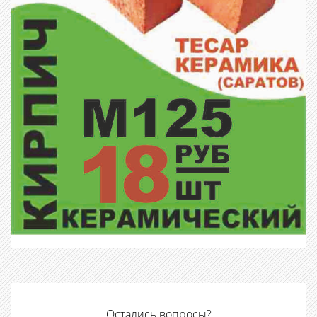
Остались вопросы?