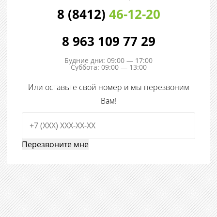
8 (8412)
46-12-20
8 963 109 77 29
Будние дни: 09:00 — 17:00
Суббота: 09:00 — 13:00
Или оставьте свой номер и мы перезвоним
Вам!