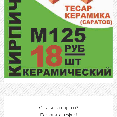
Остались вопросы?
Позвоните в офис!