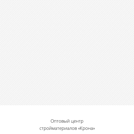
Оптовый центр
стройматериалов «Крона»