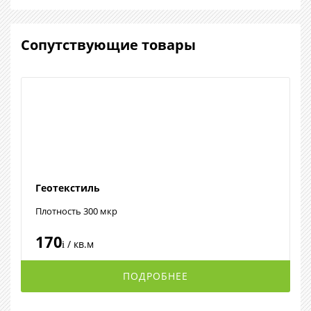
Сопутствующие товары
Геотекстиль
Плотность 300 мкр
170
/ кв.м
i
ПОДРОБНЕЕ