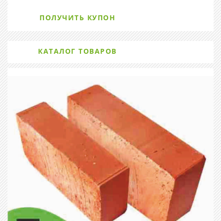
ПОЛУЧИТЬ КУПОН
КАТАЛОГ ТОВАРОВ