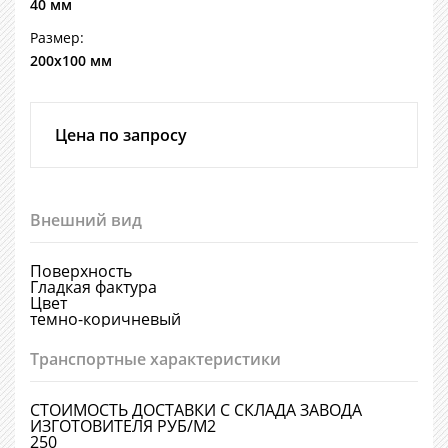
40 мм
Размер:
200х100 мм
Цена по запросу
Внешний вид
Поверхность
Гладкая фактура
Цвет
темно-коричневый
Транспортные характеристики
СТОИМОСТЬ ДОСТАВКИ С СКЛАДА ЗАВОДА
ИЗГОТОВИТЕЛЯ РУБ/М2
250