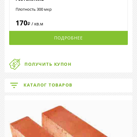
Плотность 300 мкр
170
/ кв.м
i
ПОДРОБНЕЕ
ПОЛУЧИТЬ КУПОН
КАТАЛОГ ТОВАРОВ