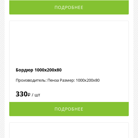
ПОДРОБНЕЕ
Бордюр 1000х200х80
Производитель: Пенза Размер: 1000х200х80
330
/ шт
i
ПОДРОБНЕЕ