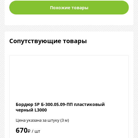
Похожие товары
Сопутствующие товары
Бордюр SP Б-300.05.09-ПП пластиковый
черный L3000
Цена указана за штуку (3 м)
670
/ шт
i