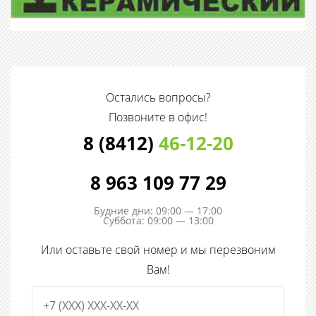
Остались вопросы?
Позвоните в офис!
8 (8412)
46-12-20
8 963 109 77 29
Будние дни: 09:00 — 17:00
Суббота: 09:00 — 13:00
Или оставьте свой номер и мы перезвоним
Вам!