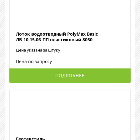
Лоток водоотводный PolyMax Basic
ЛВ-10.15.06-ПП пластиковый 8050
Цена указана за штуку.
Цена по запросу
ПОДРОБНЕЕ
Геотекстиль