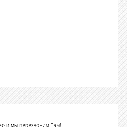
ер и мы перезвоним Вам!