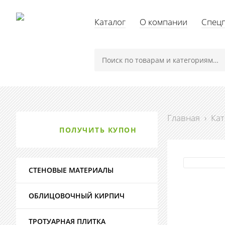
Каталог
О компании
Спец
Главная
›
Кат
ПОЛУЧИТЬ КУПОН
СТЕНОВЫЕ МАТЕРИАЛЫ
ОБЛИЦОВОЧНЫЙ КИРПИЧ
ТРОТУАРНАЯ ПЛИТКА