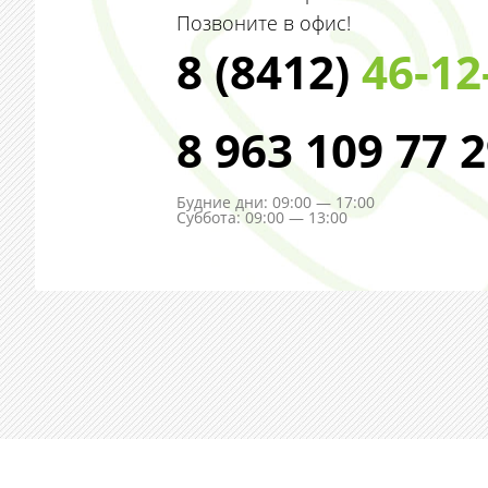
Позвоните в офис!
8 (8412)
46-12
8 963 109 77 
Будние дни: 09:00 — 17:00
Суббота: 09:00 — 13:00