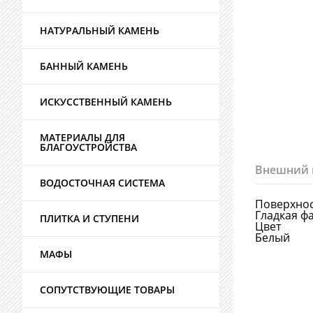
НАТУРАЛЬНЫЙ КАМЕНЬ
БАННЫЙ КАМЕНЬ
ИСКУССТВЕННЫЙ КАМЕНЬ
МАТЕРИАЛЫ ДЛЯ
БЛАГОУСТРОЙСТВА
Внешний 
ВОДОСТОЧНАЯ СИСТЕМА
Поверхно
Гладкая ф
ПЛИТКА И СТУПЕНИ
Цвет
Белый
МАФЫ
СОПУТСТВУЮЩИЕ ТОВАРЫ