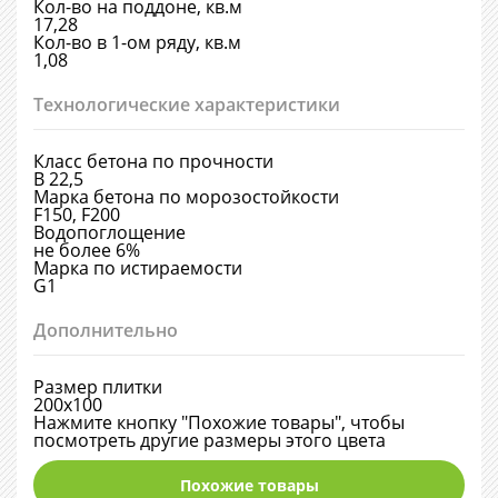
Кол-во на поддоне, кв.м
17,28
Кол-во в 1-ом ряду, кв.м
1,08
Технологические характеристики
Класс бетона по прочности
В 22,5
Марка бетона по морозостойкости
F150, F200
Водопоглощение
не более 6%
Марка по истираемости
G1
Дополнительно
Размер плитки
200х100
Нажмите кнопку "Похожие товары", чтобы
посмотреть другие размеры этого цвета
Похожие товары