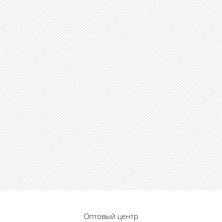
Оптовый центр