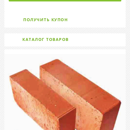
ПОЛУЧИТЬ КУПОН
КАТАЛОГ ТОВАРОВ