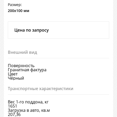
Размер:
200х100 мм
Цена по запросу
Внешний вид
Поверхность
Гранитная фактура
Цвет
Чёрный
Транспортные характеристики
Вес 1-го поддона, кг
1651
Загрузка в авто, кв.м
207,36