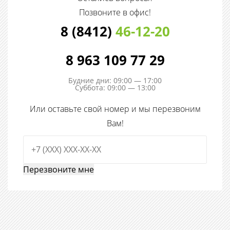
Позвоните в офис!
8 (8412)
46-12-20
8 963 109 77 29
Будние дни: 09:00 — 17:00
Суббота: 09:00 — 13:00
Или оставьте свой номер и мы перезвоним
Вам!