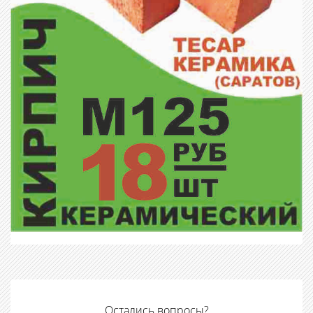
Остались вопросы?