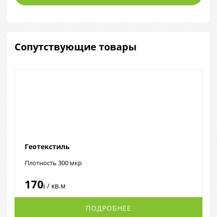
Сопутствующие товары
Геотекстиль
Плотность 300 мкр
170
/ кв.м
i
ПОДРОБНЕЕ