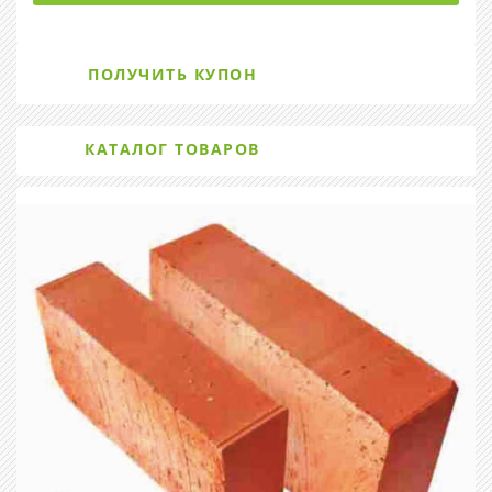
ПОЛУЧИТЬ КУПОН
КАТАЛОГ ТОВАРОВ