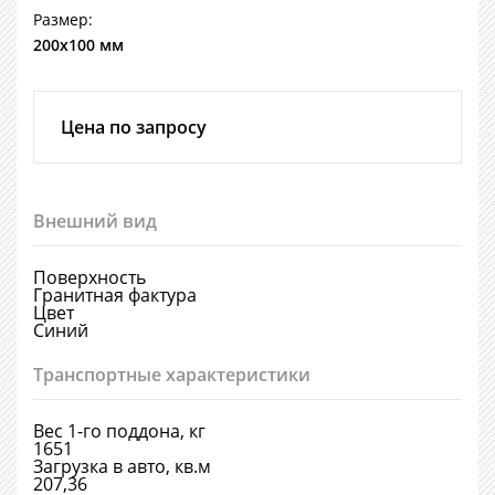
Размер:
200х100 мм
Цена по запросу
Внешний вид
Поверхность
Гранитная фактура
Цвет
Синий
Транспортные характеристики
Вес 1-го поддона, кг
1651
Загрузка в авто, кв.м
207,36