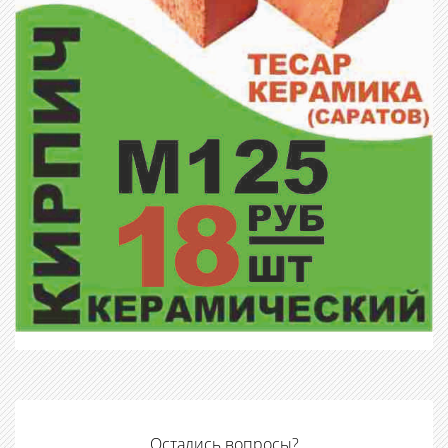
Остались вопросы?