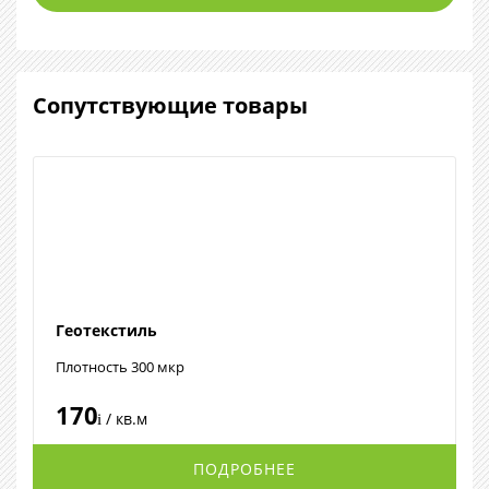
Сопутствующие товары
Геотекстиль
Плотность 300 мкр
170
/ кв.м
i
ПОДРОБНЕЕ