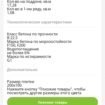
Кол-во на поддоне, кв.м
17,28
Кол-во в 1-ом ряду, кв.м
1,08
Технологические характеристики
Класс бетона по прочности
B 22.5
Марка бетона по морозостойкости
F150, F200
Водопоглащение
не более 6%
Марка по истираемости
G1
Дополнительно
Размер плитки
200х100
Нажмите кнопку "Похожие товары", чтобы
посмотреть другие размеры этого цвета
Похожие товары