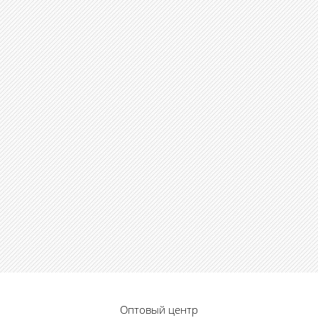
Оптовый центр