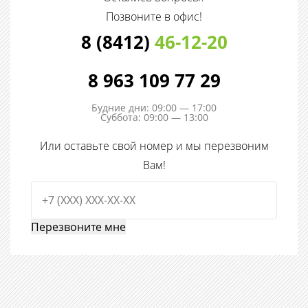
Позвоните в офис!
8 (8412)
46-12-20
8 963 109 77 29
Будние дни: 09:00 — 17:00
Суббота: 09:00 — 13:00
Или оставьте свой номер и мы перезвоним
Вам!