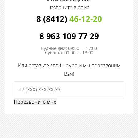
Позвоните в офис!
8 (8412)
46-12-20
8 963 109 77 29
Будние дни: 09:00 — 17:00
Суббота: 09:00 — 13:00
Или оставьте свой номер и мы перезвоним
Вам!