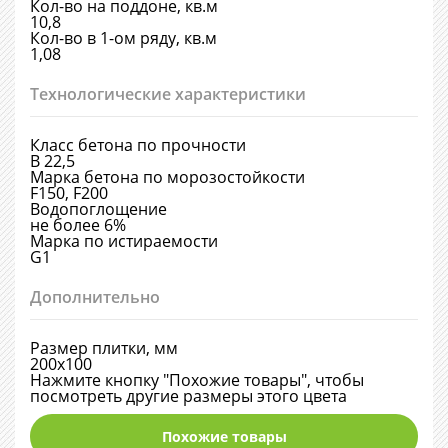
Кол-во на поддоне, кв.м
10,8
Кол-во в 1-ом ряду, кв.м
1,08
Технологические характеристики
Класс бетона по прочности
В 22,5
Марка бетона по морозостойкости
F150, F200
Водопоглощение
не более 6%
Марка по истираемости
G1
Дополнительно
Размер плитки, мм
200х100
Нажмите кнопку "Похожие товары", чтобы
посмотреть другие размеры этого цвета
Похожие товары