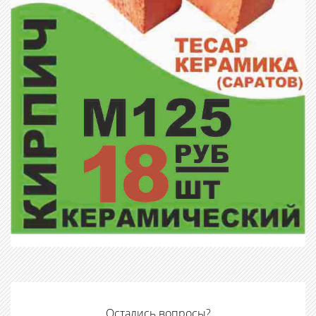
Остались вопросы?