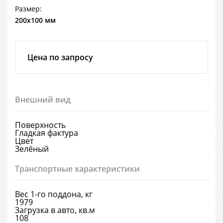
Размер:
200х100 мм
Цена по запросу
Внешний вид
Поверхность
Гладкая фактура
Цвет
Зелёный
Транспортные характеристики
Вес 1-го поддона, кг
1979
Загрузка в авто, кв.м
108