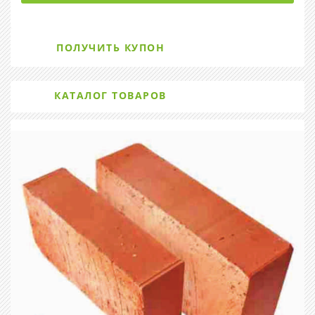
ПОЛУЧИТЬ КУПОН
КАТАЛОГ ТОВАРОВ