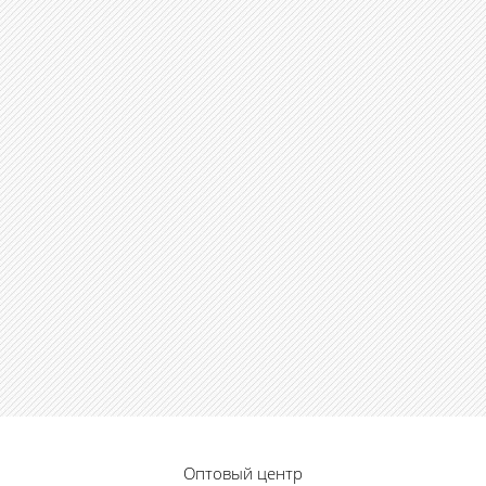
Оптовый центр