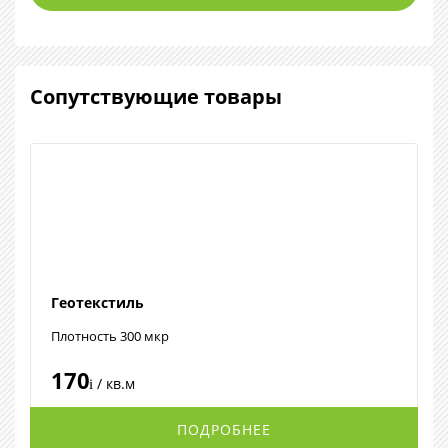
Сопутствующие товары
Геотекстиль
Плотность 300 мкр
170
/ кв.м
i
ПОДРОБНЕЕ