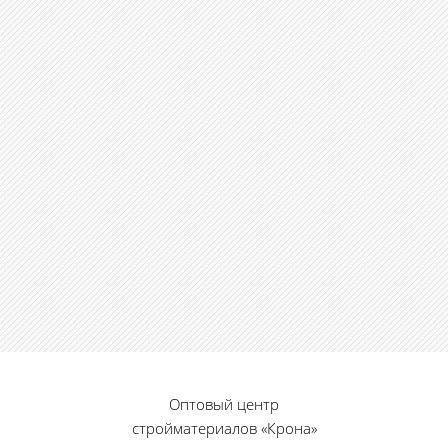
Оптовый центр
стройматериалов «Крона»