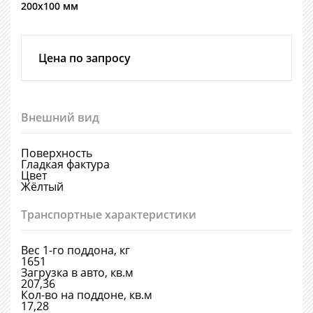
200х100 мм
Цена по запросу
Внешний вид
Поверхность
Гладкая фактура
Цвет
Жёлтый
Транспортные характеристики
Вес 1-го поддона, кг
1651
Загрузка в авто, кв.м
207,36
Кол-во на поддоне, кв.м
17,28