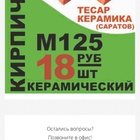
Остались вопросы?
Позвоните в офис!