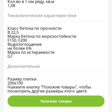
Кол-во в 1-ом ряду, кв.м
1,08
Технологические характеристики
Класс бетона по прочности
В 22,5
Марка бетона по морозостойкости
F150, F200
Водопоглощение
не более 6%
Марка по истираемости
G1
Дополнительно
Размер плитки
200х100
Нажмите кнопку "Похожие товары", чтобы
посмотреть другие размеры этого цвета
Похожие товары