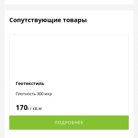
Сопутствующие товары
Геотекстиль
Плотность 300 мкр
170
/ кв.м
i
ПОДРОБНЕЕ