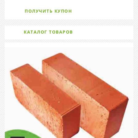
ПОЛУЧИТЬ КУПОН
КАТАЛОГ ТОВАРОВ