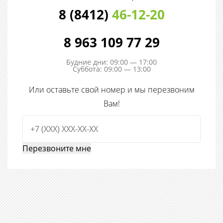
8 (8412)
46-12-20
8 963 109 77 29
Будние дни: 09:00 — 17:00
Суббота: 09:00 — 13:00
Или оставьте свой номер и мы перезвоним
Вам!