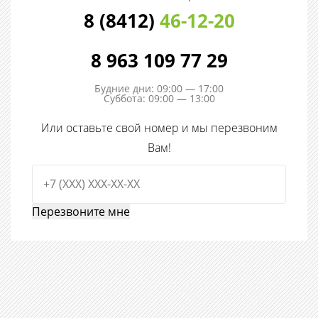
8 (8412)
46-12-20
8 963 109 77 29
Будние дни: 09:00 — 17:00
Суббота: 09:00 — 13:00
Или оставьте свой номер и мы перезвоним
Вам!