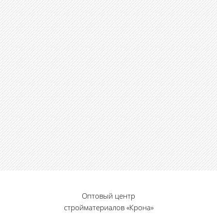
Оптовый центр
стройматериалов «Крона»