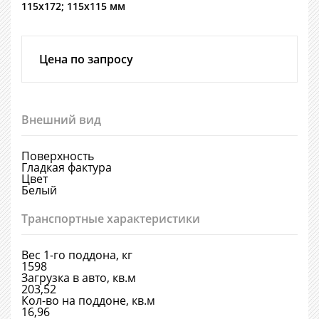
115х172; 115х115 мм
Цена по запросу
Внешний вид
Поверхность
Гладкая фактура
Цвет
Белый
Транспортные характеристики
Вес 1-го поддона, кг
1598
Загрузка в авто, кв.м
203,52
Кол-во на поддоне, кв.м
16,96