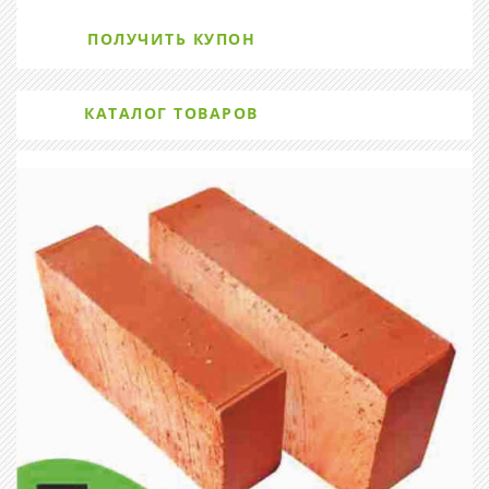
ПОЛУЧИТЬ КУПОН
КАТАЛОГ ТОВАРОВ