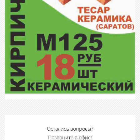
Остались вопросы?
Позвоните в офис!