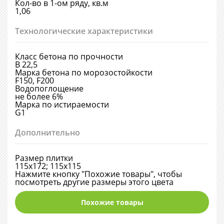
Кол-во в 1-ом ряду, кв.м
1,06
Технологические характеристики
Класс бетона по прочности
В 22,5
Марка бетона по морозостойкости
F150, F200
Водопоглощение
не более 6%
Марка по истираемости
G1
Дополнительно
Размер плитки
115х172; 115х115
Нажмите кнопку "Похожие товары", чтобы
посмотреть другие размеры этого цвета
Похожие товары