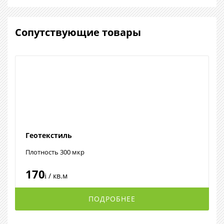
Сопутствующие товары
Геотекстиль
Плотность 300 мкр
170
/ кв.м
i
ПОДРОБНЕЕ