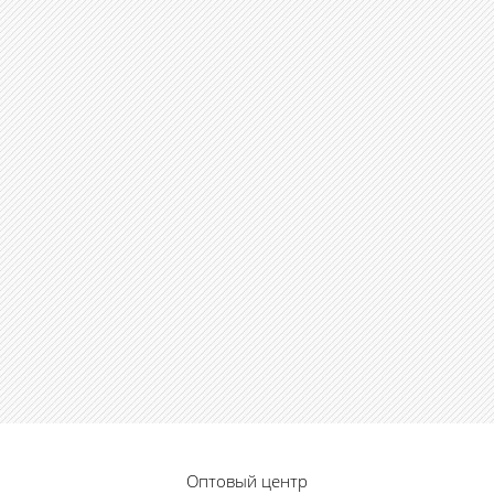
Оптовый центр