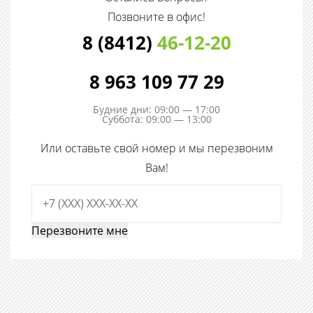
Позвоните в офис!
8 (8412)
46-12-20
8 963 109 77 29
Будние дни: 09:00 — 17:00
Суббота: 09:00 — 13:00
Или оставьте свой номер и мы перезвоним
Вам!