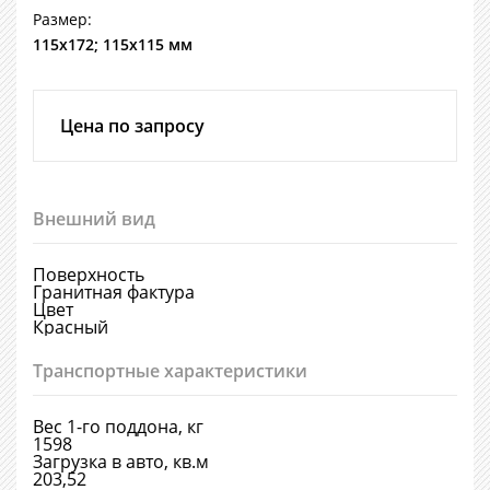
Размер:
115х172; 115х115 мм
Цена по запросу
Внешний вид
Поверхность
Гранитная фактура
Цвет
Красный
Транспортные характеристики
Вес 1-го поддона, кг
1598
Загрузка в авто, кв.м
203,52