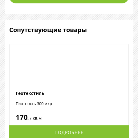
Сопутствующие товары
Геотекстиль
Плотность 300 мкр
170
/ кв.м
i
ПОДРОБНЕЕ