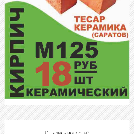
Остались вопросы?