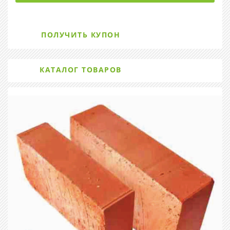
ПОЛУЧИТЬ КУПОН
КАТАЛОГ ТОВАРОВ