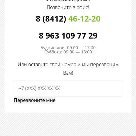
Позвоните в офис!
8 (8412)
46-12-20
8 963 109 77 29
Будние дни: 09:00 — 17:00
Суббота: 09:00 — 13:00
Или оставьте свой номер и мы перезвоним
Вам!