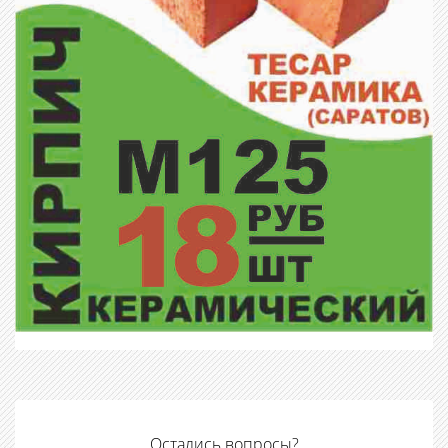
Остались вопросы?