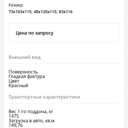
Размер:
73х103х115; 48х120х115; 83х116
Цена по запросу
Внешний вид
Поверхность
Гладкая фактура
Цвет
Красный
Транспортные характеристики
Вес 1-го поддона, кг
1475
Загрузка в авто, кв.м
149,76