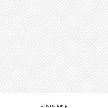
Оптовый центр