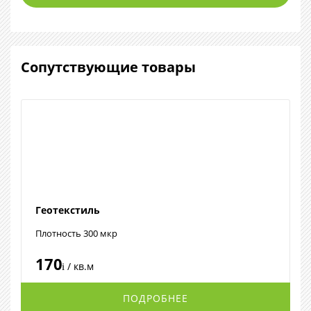
Сопутствующие товары
Геотекстиль
Плотность 300 мкр
170
/ кв.м
i
ПОДРОБНЕЕ