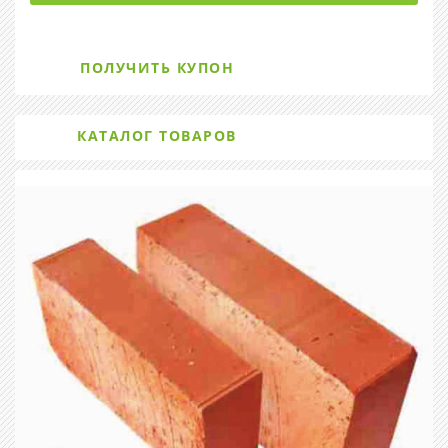
ПОЛУЧИТЬ КУПОН
КАТАЛОГ ТОВАРОВ