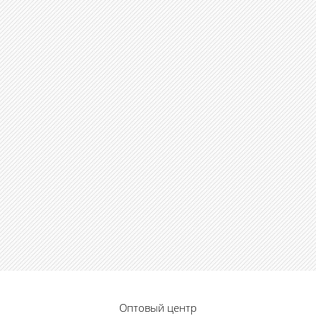
Оптовый центр