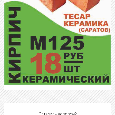
Остались вопросы?