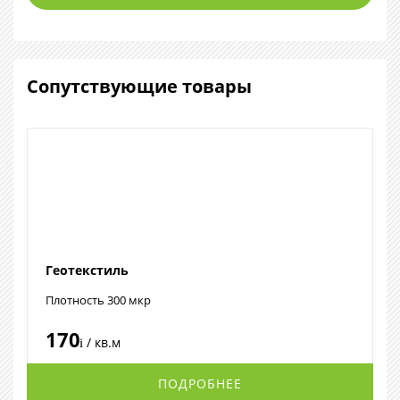
Сопутствующие товары
Геотекстиль
Плотность 300 мкр
170
/ кв.м
i
ПОДРОБНЕЕ