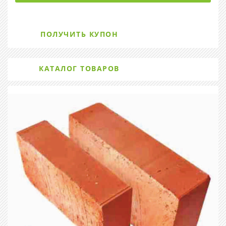
ПОЛУЧИТЬ КУПОН
КАТАЛОГ ТОВАРОВ