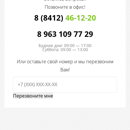
Позвоните в офис!
8 (8412)
46-12-20
8 963 109 77 29
Будние дни: 09:00 — 17:00
Суббота: 09:00 — 13:00
Или оставьте свой номер и мы перезвоним
Вам!