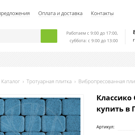
предложения
Оплата и доставка
Контакты
Работаем c 9:00 до 17:00,
суббота: с 9:00 до 13:00
Каталог
›
Тротуарная плитка
›
Вибропресованная пли
Классико 
купить в 
Артикул: