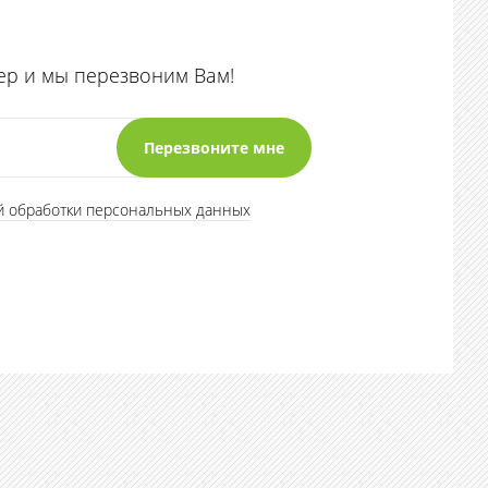
ер и мы перезвоним Вам!
й обработки персональных данных