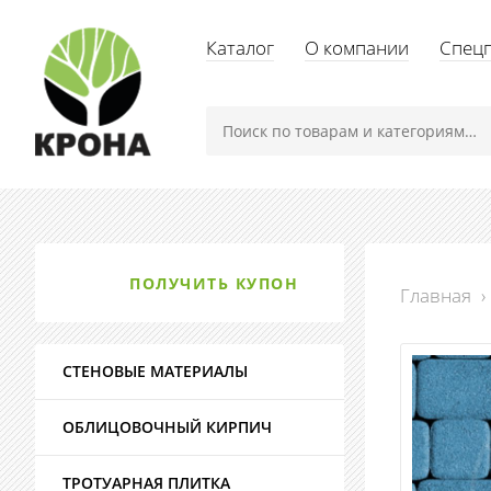
Каталог
О компании
Спец
ПОЛУЧИТЬ КУПОН
Главная
›
СТЕНОВЫЕ МАТЕРИАЛЫ
ОБЛИЦОВОЧНЫЙ КИРПИЧ
ТРОТУАРНАЯ ПЛИТКА