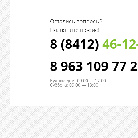
Остались вопросы?
Позвоните в офис!
8 (8412)
46-12
8 963 109 77 
Будние дни: 09:00 — 17:00
Суббота: 09:00 — 13:00