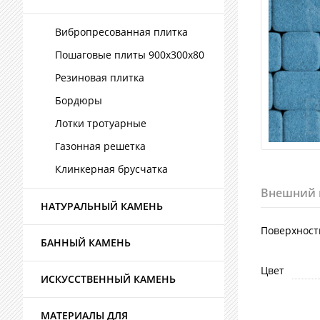
Вибропресованная плитка
Пошаговые плиты 900х300х80
Резиновая плитка
Бордюры
Лотки тротуарные
Газонная решетка
Клинкерная брусчатка
Внешний 
НАТУРАЛЬНЫЙ КАМЕНЬ
Поверхност
БАННЫЙ КАМЕНЬ
Цвет
ИСКУССТВЕННЫЙ КАМЕНЬ
МАТЕРИАЛЫ ДЛЯ