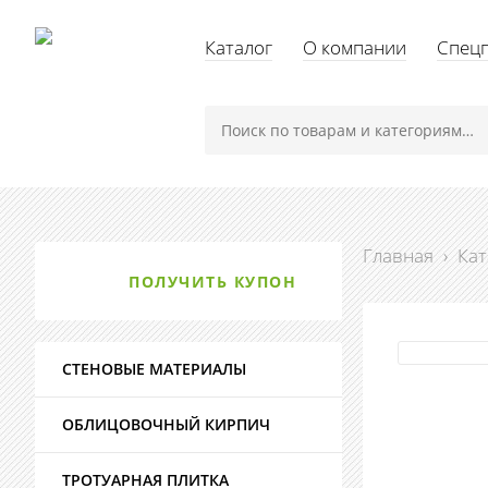
Каталог
О компании
Спец
Главная
›
Кат
ПОЛУЧИТЬ КУПОН
СТЕНОВЫЕ МАТЕРИАЛЫ
ОБЛИЦОВОЧНЫЙ КИРПИЧ
ТРОТУАРНАЯ ПЛИТКА