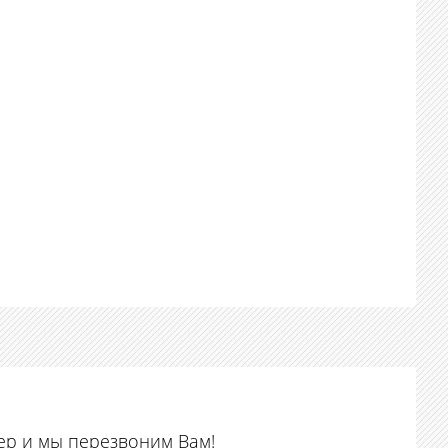
ер и мы перезвоним Вам!