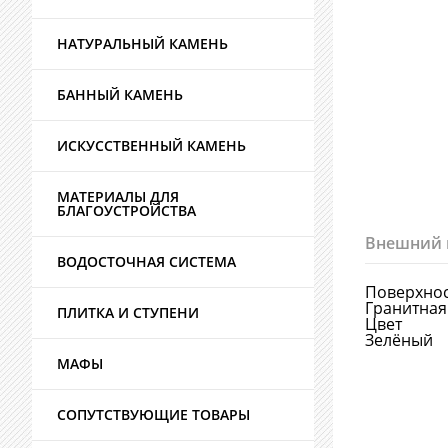
НАТУРАЛЬНЫЙ КАМЕНЬ
БАННЫЙ КАМЕНЬ
ИСКУССТВЕННЫЙ КАМЕНЬ
МАТЕРИАЛЫ ДЛЯ
БЛАГОУСТРОЙСТВА
Внешний 
ВОДОСТОЧНАЯ СИСТЕМА
Поверхно
Гранитная
ПЛИТКА И СТУПЕНИ
Цвет
Зелёный
МАФЫ
СОПУТСТВУЮЩИЕ ТОВАРЫ