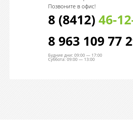
Позвоните в офис!
8 (8412)
46-12
8 963 109 77 
Будние дни: 09:00 — 17:00
Суббота: 09:00 — 13:00