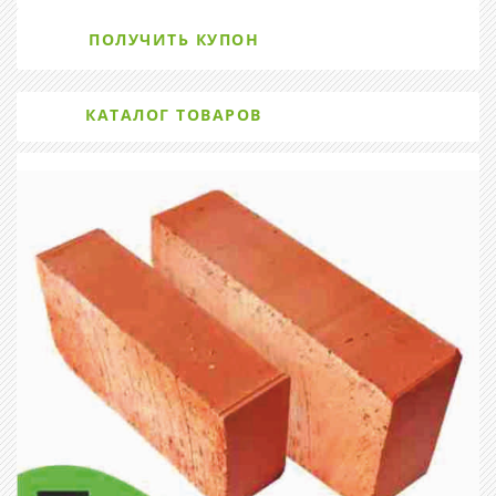
ПОЛУЧИТЬ КУПОН
КАТАЛОГ ТОВАРОВ