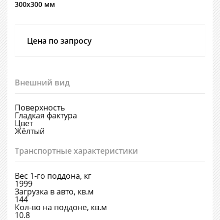
300х300 мм
Цена по запросу
Внешний вид
Поверхность
Гладкая фактура
Цвет
Жёлтый
Транспортные характеристики
Вес 1-го поддона, кг
1999
Загрузка в авто, кв.м
144
Кол-во на поддоне, кв.м
10.8