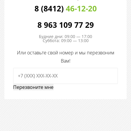
8 (8412)
46-12-20
8 963 109 77 29
Будние дни: 09:00 — 17:00
Суббота: 09:00 — 13:00
Или оставьте свой номер и мы перезвоним
Вам!