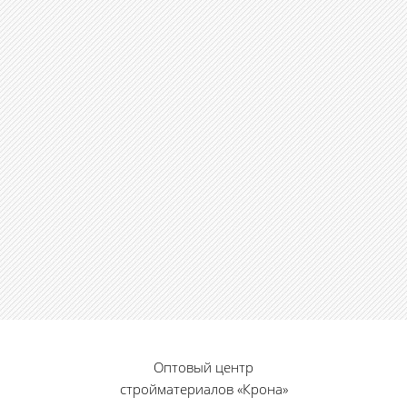
Оптовый центр
стройматериалов «Крона»