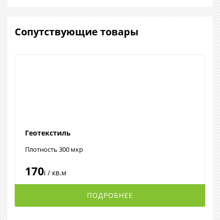
Сопутствующие товары
Геотекстиль
Плотность 300 мкр
170
/ кв.м
i
ПОДРОБНЕЕ