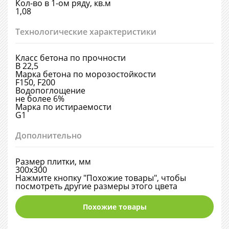
Кол-во в 1-ом ряду, кв.м
1,08
Технологические характеристики
Класс бетона по прочности
В 22,5
Марка бетона по морозостойкости
F150, F200
Водопоглощение
не более 6%
Марка по истираемости
G1
Дополнительно
Размер плитки, мм
300х300
Нажмите кнопку "Похожие товары", чтобы
посмотреть другие размеры этого цвета
Похожие товары