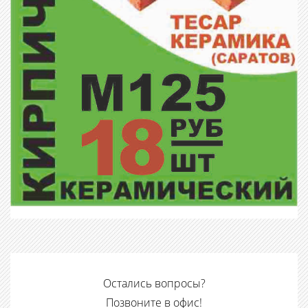
Остались вопросы?
Позвоните в офис!