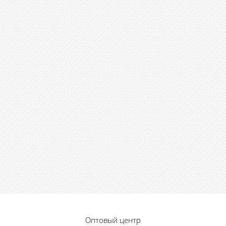
Оптовый центр