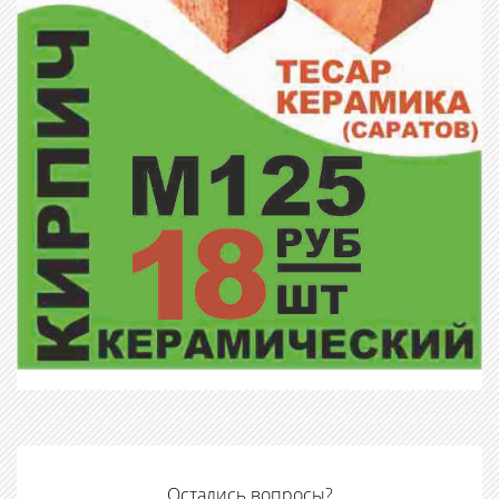
Остались вопросы?