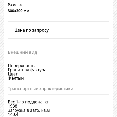
Размер:
300х300 мм
Цена по запросу
Внешний вид
Поверхность
Гранитная фактура
Цвет
Жёлтый
Транспортные характеристики
Вес 1-го поддона, кг
1938
Загрузка в авто, кв.м
140,4