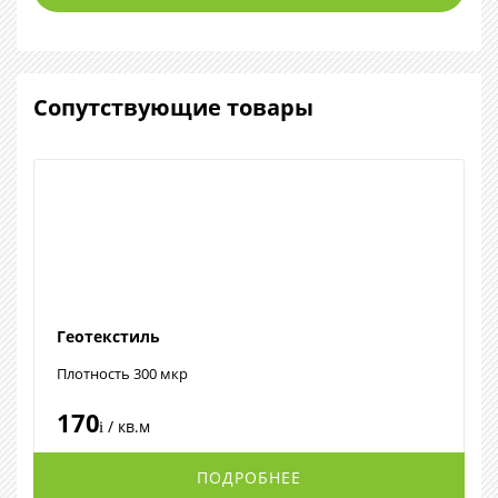
Сопутствующие товары
Геотекстиль
Плотность 300 мкр
170
/ кв.м
i
ПОДРОБНЕЕ