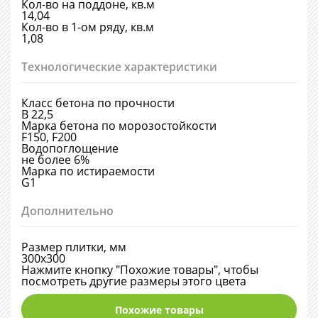
Кол-во на поддоне, кв.м
14,04
Кол-во в 1-ом ряду, кв.м
1,08
Технологические характеристики
Класс бетона по прочности
В 22,5
Марка бетона по морозостойкости
F150, F200
Водопоглощение
не более 6%
Марка по истираемости
G1
Дополнительно
Размер плитки, мм
300х300
Нажмите кнопку "Похожие товары", чтобы
посмотреть другие размеры этого цвета
Похожие товары