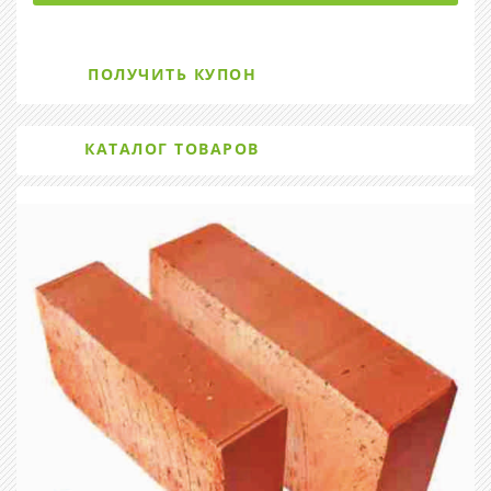
ПОЛУЧИТЬ КУПОН
КАТАЛОГ ТОВАРОВ