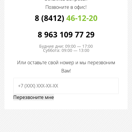
Позвоните в офис!
8 (8412)
46-12-20
8 963 109 77 29
Будние дни: 09:00 — 17:00
Суббота: 09:00 — 13:00
Или оставьте свой номер и мы перезвоним
Вам!