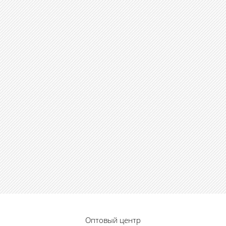
Оптовый центр