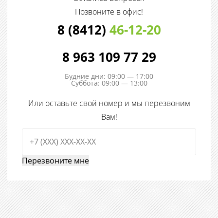
Позвоните в офис!
8 (8412)
46-12-20
8 963 109 77 29
Будние дни: 09:00 — 17:00
Суббота: 09:00 — 13:00
Или оставьте свой номер и мы перезвоним
Вам!