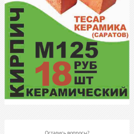
Остались вопросы?