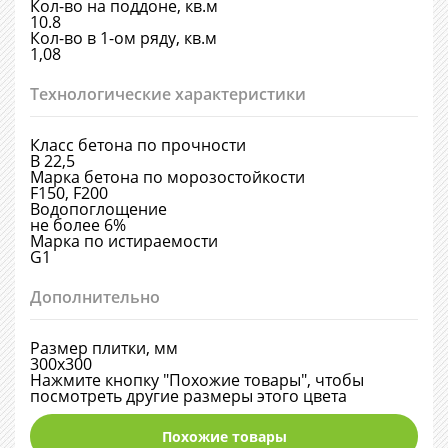
Кол-во на поддоне, кв.м
10.8
Кол-во в 1-ом ряду, кв.м
1,08
Технологические характеристики
Класс бетона по прочности
В 22,5
Марка бетона по морозостойкости
F150, F200
Водопоглощение
не более 6%
Марка по истираемости
G1
Дополнительно
Размер плитки, мм
300х300
Нажмите кнопку "Похожие товары", чтобы
посмотреть другие размеры этого цвета
Похожие товары