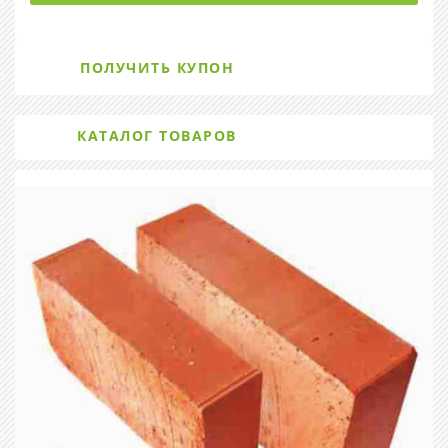
ПОЛУЧИТЬ КУПОН
КАТАЛОГ ТОВАРОВ