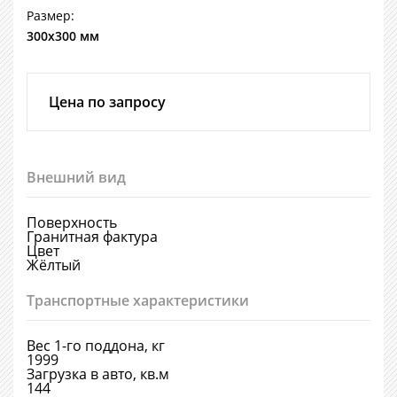
Размер:
300х300 мм
Цена по запросу
Внешний вид
Поверхность
Гранитная фактура
Цвет
Жёлтый
Транспортные характеристики
Вес 1-го поддона, кг
1999
Загрузка в авто, кв.м
144