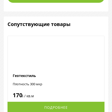
Сопутствующие товары
Геотекстиль
Плотность 300 мкр
170
/ кв.м
i
ПОДРОБНЕЕ