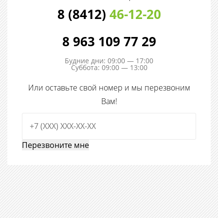
8 (8412)
46-12-20
8 963 109 77 29
Будние дни: 09:00 — 17:00
Суббота: 09:00 — 13:00
Или оставьте свой номер и мы перезвоним
Вам!