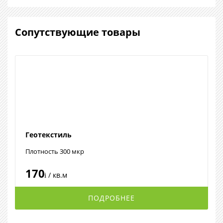
Сопутствующие товары
Геотекстиль
Плотность 300 мкр
170
/ кв.м
i
ПОДРОБНЕЕ