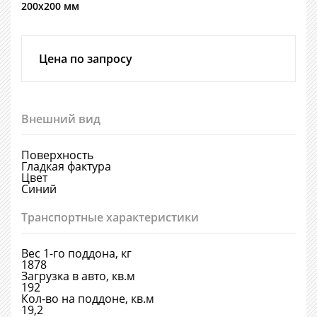
200х200 мм
Цена по запросу
Внешний вид
Поверхность
Гладкая фактура
Цвет
Синий
Транспортные характеристики
Вес 1-го поддона, кг
1878
Загрузка в авто, кв.м
192
Кол-во на поддоне, кв.м
19,2