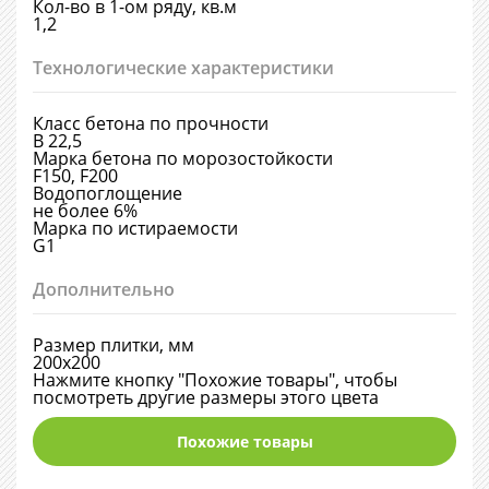
Кол-во в 1-ом ряду, кв.м
1,2
Технологические характеристики
Класс бетона по прочности
В 22,5
Марка бетона по морозостойкости
F150, F200
Водопоглощение
не более 6%
Марка по истираемости
G1
Дополнительно
Размер плитки, мм
200х200
Нажмите кнопку "Похожие товары", чтобы
посмотреть другие размеры этого цвета
Похожие товары