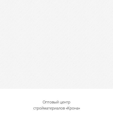
Оптовый центр
стройматериалов «Крона»