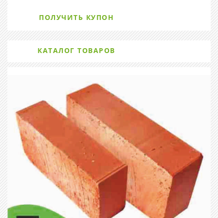
ПОЛУЧИТЬ КУПОН
КАТАЛОГ ТОВАРОВ