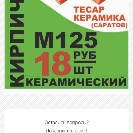
Остались вопросы?
Позвоните в офис!