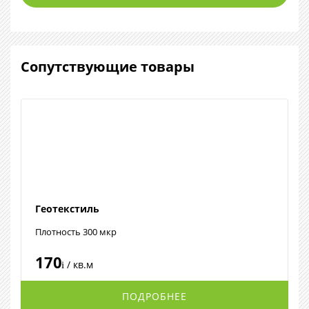
Сопутствующие товары
Геотекстиль
Плотность 300 мкр
170
/ кв.м
i
ПОДРОБНЕЕ