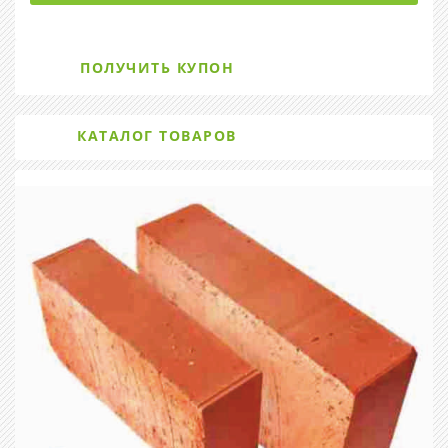
ПОЛУЧИТЬ КУПОН
КАТАЛОГ ТОВАРОВ