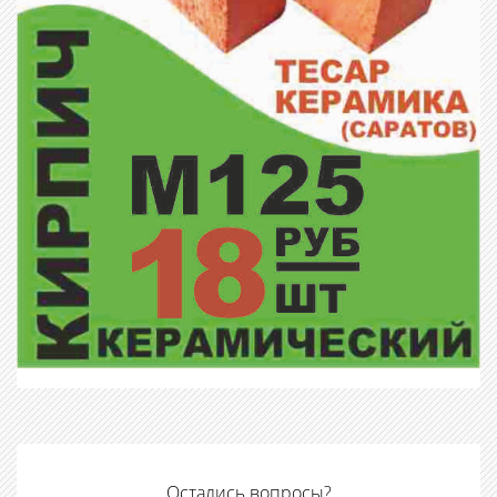
Остались вопросы?