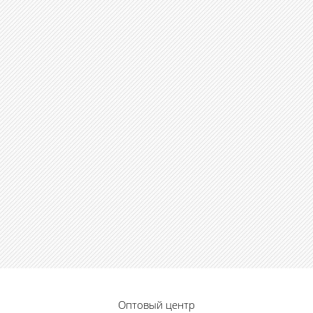
Оптовый центр