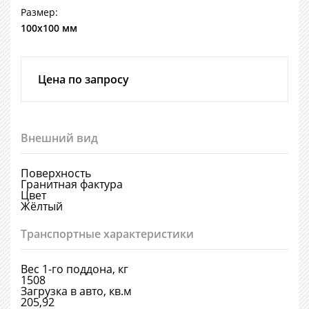
Размер:
100х100 мм
Цена по запросу
Внешний вид
Поверхность
Гранитная фактура
Цвет
Жёлтый
Транспортные характеристики
Вес 1-го поддона, кг
1508
Загрузка в авто, кв.м
205,92