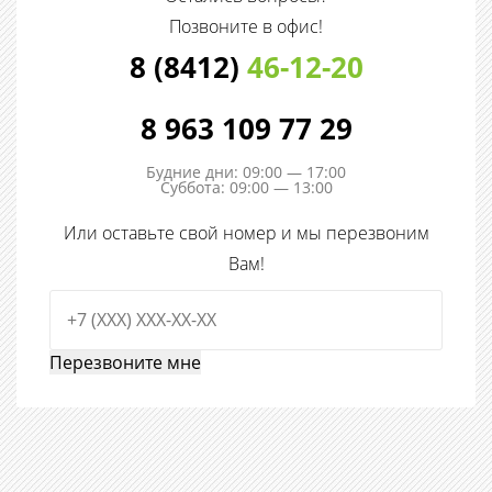
Позвоните в офис!
8 (8412)
46-12-20
8 963 109 77 29
Будние дни: 09:00 — 17:00
Суббота: 09:00 — 13:00
Или оставьте свой номер и мы перезвоним
Вам!