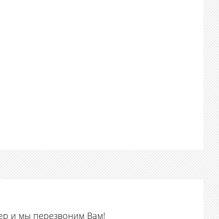
ер и мы перезвоним Вам!