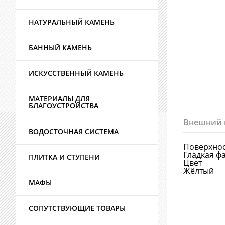
НАТУРАЛЬНЫЙ КАМЕНЬ
БАННЫЙ КАМЕНЬ
ИСКУССТВЕННЫЙ КАМЕНЬ
МАТЕРИАЛЫ ДЛЯ
БЛАГОУСТРОЙСТВА
Внешний 
ВОДОСТОЧНАЯ СИСТЕМА
Поверхно
Гладкая ф
ПЛИТКА И СТУПЕНИ
Цвет
Жёлтый
МАФЫ
СОПУТСТВУЮЩИЕ ТОВАРЫ