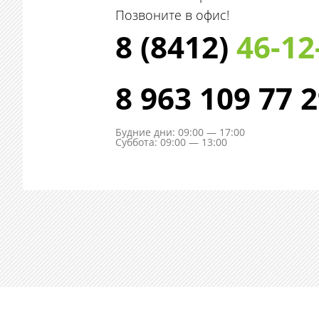
Позвоните в офис!
8 (8412)
46-12
8 963 109 77 
Будние дни: 09:00 — 17:00
Суббота: 09:00 — 13:00