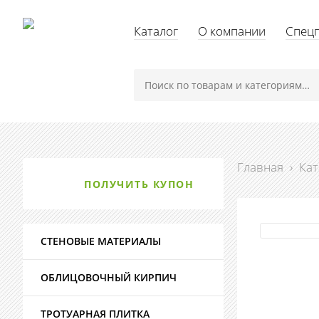
Каталог
О компании
Спец
Главная
›
Кат
ПОЛУЧИТЬ КУПОН
СТЕНОВЫЕ МАТЕРИАЛЫ
ОБЛИЦОВОЧНЫЙ КИРПИЧ
ТРОТУАРНАЯ ПЛИТКА