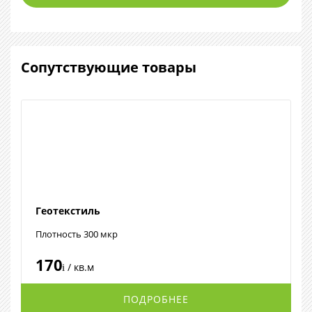
Сопутствующие товары
Геотекстиль
Плотность 300 мкр
170
/ кв.м
i
ПОДРОБНЕЕ