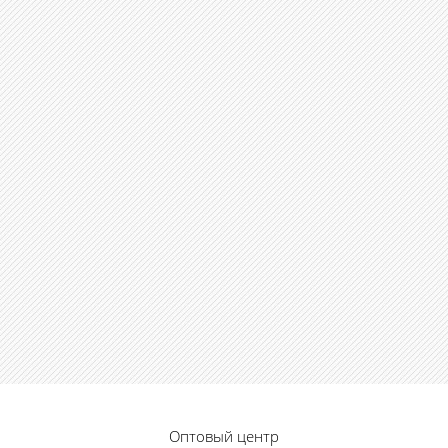
Оптовый центр