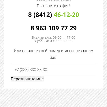
Позвоните в офис!
8 (8412)
46-12-20
8 963 109 77 29
Будние дни: 09:00 — 17:00
Суббота: 09:00 — 13:00
Или оставьте свой номер и мы перезвоним
Вам!