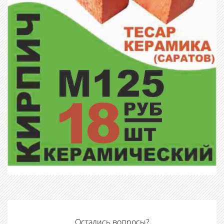
Остались вопросы?