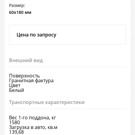
Размер:
60х180 мм
Цена по запросу
Внешний вид
Поверхность
Гранитная фактура
Цвет
Белый
Транспортные характеристики
Вес 1-го поддона, кг
1580
Загрузка в авто, кв.м
139,68