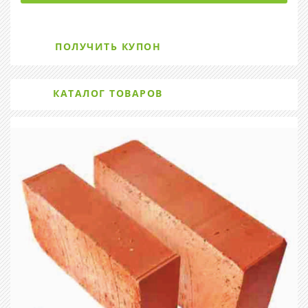
ПОЛУЧИТЬ КУПОН
КАТАЛОГ ТОВАРОВ