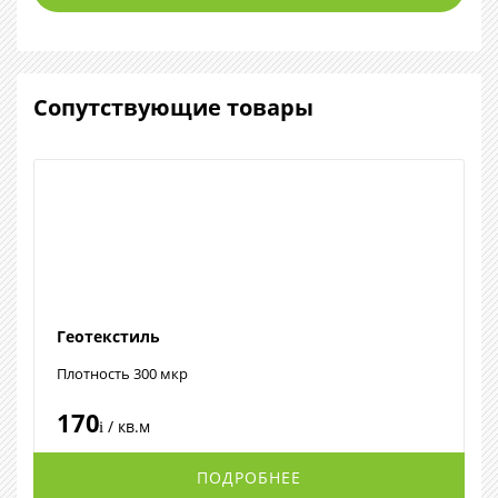
Сопутствующие товары
Геотекстиль
Плотность 300 мкр
170
/ кв.м
i
ПОДРОБНЕЕ