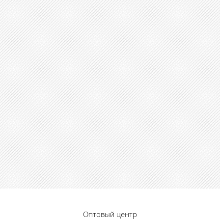
Оптовый центр