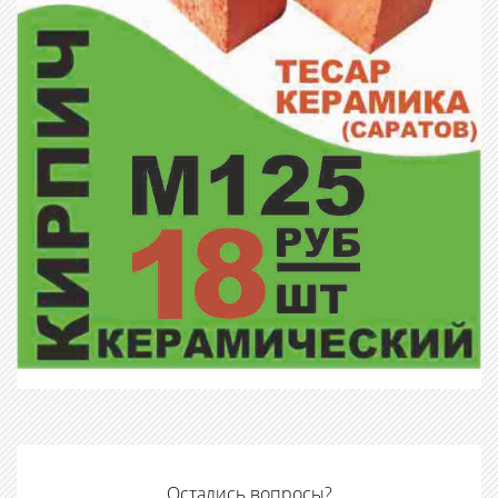
Остались вопросы?