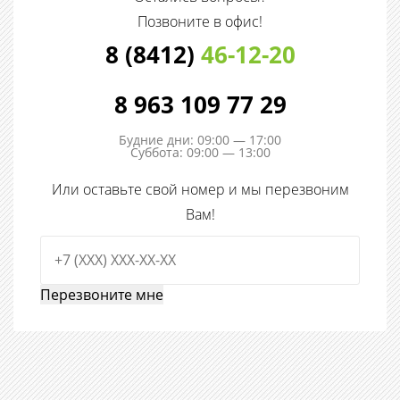
Позвоните в офис!
8 (8412)
46-12-20
8 963 109 77 29
Будние дни: 09:00 — 17:00
Суббота: 09:00 — 13:00
Или оставьте свой номер и мы перезвоним
Вам!