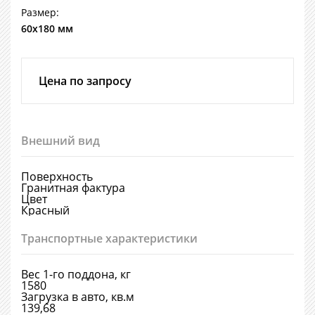
Размер:
60х180 мм
Цена по запросу
Внешний вид
Поверхность
Гранитная фактура
Цвет
Красный
Транспортные характеристики
Вес 1-го поддона, кг
1580
Загрузка в авто, кв.м
139,68