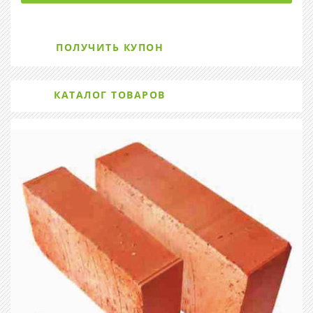
ПОЛУЧИТЬ КУПОН
КАТАЛОГ ТОВАРОВ