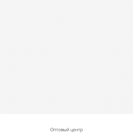
Оптовый центр