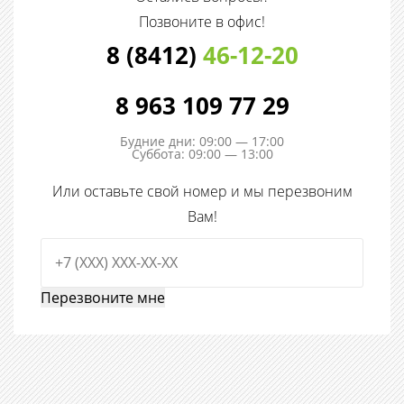
Позвоните в офис!
8 (8412)
46-12-20
8 963 109 77 29
Будние дни: 09:00 — 17:00
Суббота: 09:00 — 13:00
Или оставьте свой номер и мы перезвоним
Вам!