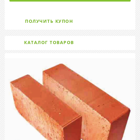
ПОЛУЧИТЬ КУПОН
КАТАЛОГ ТОВАРОВ