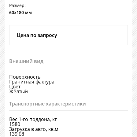
Размер:
60х180 мм
Цена по запросу
Внешний вид
Поверхность
Гранитная фактура
Цвет
Жёлтый
Транспортные характеристики
Вес 1-го поддона, кг
1580
Загрузка в авто, кв.м
139,68