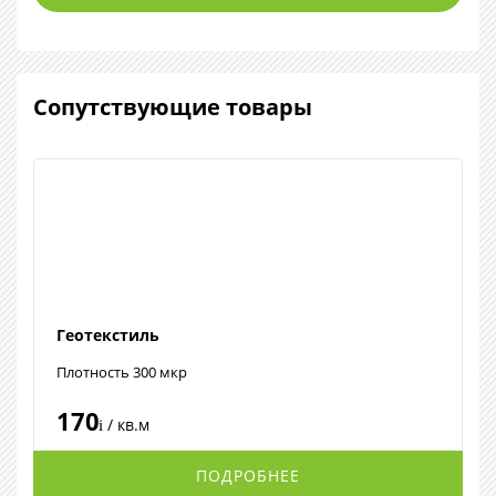
Сопутствующие товары
Геотекстиль
Плотность 300 мкр
170
/ кв.м
i
ПОДРОБНЕЕ