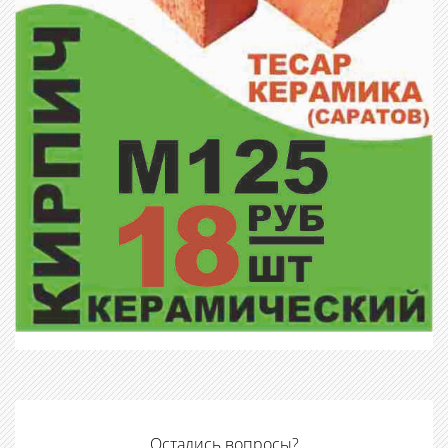
Остались вопросы?