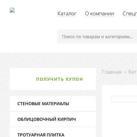
Каталог
О компании
Спец
Главная
›
Кат
ПОЛУЧИТЬ КУПОН
СТЕНОВЫЕ МАТЕРИАЛЫ
ОБЛИЦОВОЧНЫЙ КИРПИЧ
ТРОТУАРНАЯ ПЛИТКА