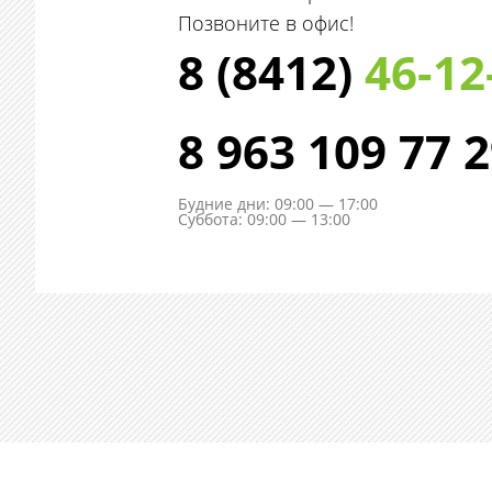
Позвоните в офис!
8 (8412)
46-12
8 963 109 77 
Будние дни: 09:00 — 17:00
Суббота: 09:00 — 13:00