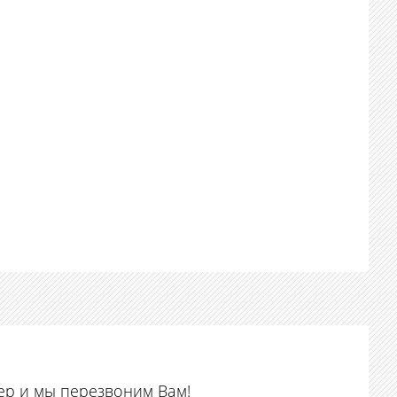
ер и мы перезвоним Вам!