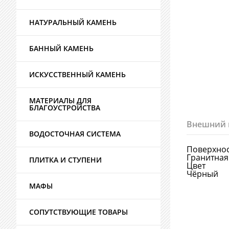
НАТУРАЛЬНЫЙ КАМЕНЬ
БАННЫЙ КАМЕНЬ
ИСКУССТВЕННЫЙ КАМЕНЬ
МАТЕРИАЛЫ ДЛЯ
БЛАГОУСТРОЙСТВА
Внешний 
ВОДОСТОЧНАЯ СИСТЕМА
Поверхно
Гранитная
ПЛИТКА И СТУПЕНИ
Цвет
Чёрный
МАФЫ
СОПУТСТВУЮЩИЕ ТОВАРЫ