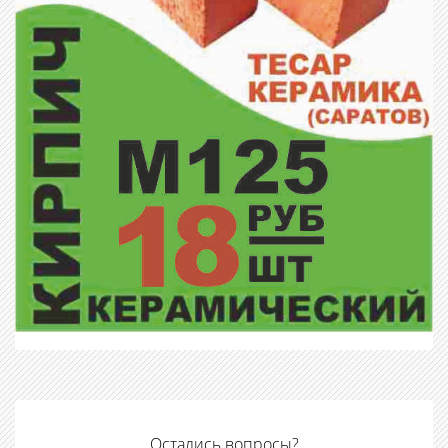
Остались вопросы?