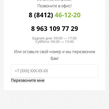
Позвоните в офис!
8 (8412)
46-12-20
8 963 109 77 29
Будние дни: 09:00 — 17:00
Суббота: 09:00 — 13:00
Или оставьте свой номер и мы перезвоним
Вам!