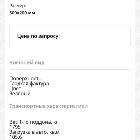
Размер:
300х200 мм
Цена по запросу
Внешний вид
Поверхность
Гладкая фактура
Цвет
Зелёный
Транспортные характеристики
Вес 1-го поддона, кг
1795
Загрузка в авто, кв.м
105,6