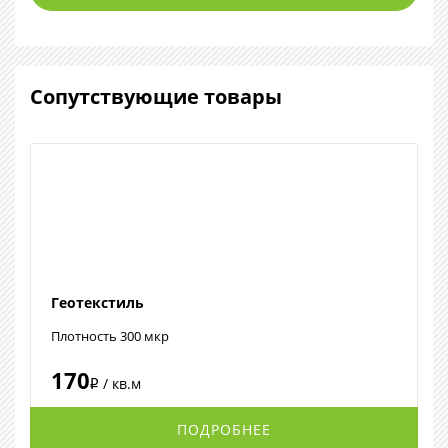
Сопутствующие товары
Геотекстиль
Плотность 300 мкр
170
/ кв.м
i
ПОДРОБНЕЕ