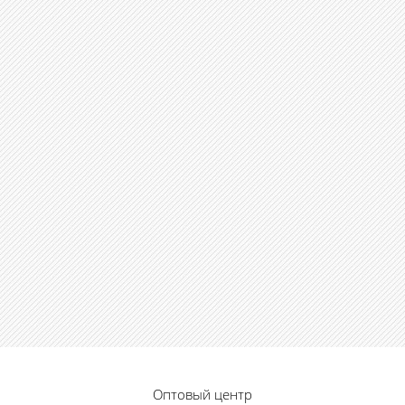
Оптовый центр