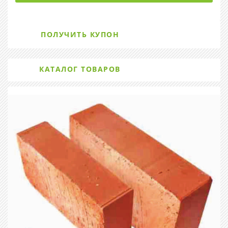
ПОЛУЧИТЬ КУПОН
КАТАЛОГ ТОВАРОВ