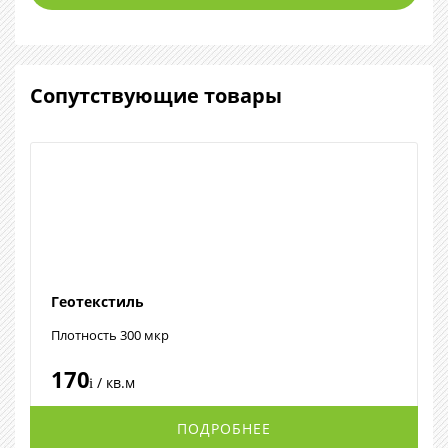
Сопутствующие товары
Геотекстиль
Плотность 300 мкр
170
/ кв.м
i
ПОДРОБНЕЕ