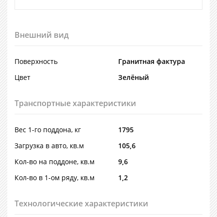
Внешний вид
Поверхность
Гранитная фактура
Цвет
Зелёный
Транспортные характеристики
Вес 1-го поддона, кг
1795
Загрузка в авто, кв.м
105,6
Кол-во на поддоне, кв.м
9,6
Кол-во в 1-ом ряду, кв.м
1,2
Технологические характеристики