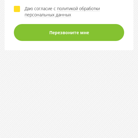
Даю согласие с
политикой обработки
персональных данных