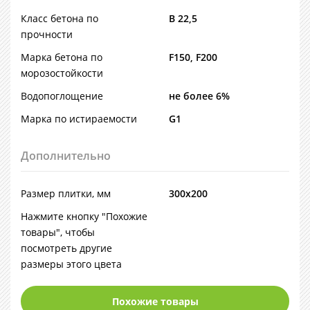
Класс бетона по
В 22,5
прочности
Марка бетона по
F150, F200
морозостойкости
Водопоглощение
не более 6%
Марка по истираемости
G1
Дополнительно
Размер плитки, мм
300х200
Нажмите кнопку "Похожие
товары", чтобы
посмотреть другие
размеры этого цвета
Похожие товары