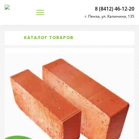
8 (8412) 46-12-20
г. Пенза, ул. Калинина, 135
КАТАЛОГ ТОВАРОВ