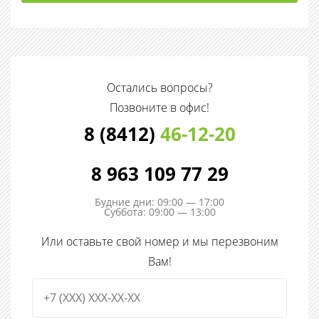
Остались вопросы?
Позвоните в офис!
8 (8412)
46-12-20
8 963 109 77 29
Будние дни: 09:00 — 17:00
Суббота: 09:00 — 13:00
Или оставьте свой номер и мы перезвоним
Вам!