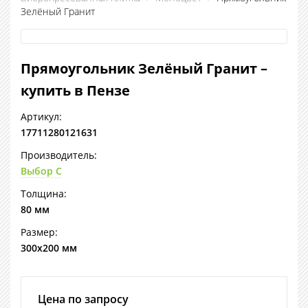
Зелёный Гранит
Прямоугольник Зелёный Гранит –
купить в Пензе
Артикул:
17711280121631
Производитель:
Выбор С
Толщина:
80 мм
Размер:
300х200 мм
Цена по запросу