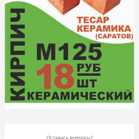
Остались вопросы?