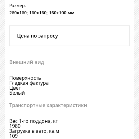
Размер:
260х160; 160х160; 160х100 мм
Цена по запросу
Внешний вид
Поверхность
Гладкая фактура
Цвет
Белый
Транспортные характеристики
Вес 1-го поддона, кг
1980
Загрузка в авто, кв.м
109