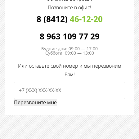
Позвоните в офис!
8 (8412)
46-12-20
8 963 109 77 29
Будние дни: 09:00 — 17:00
Суббота: 09:00 — 13:00
Или оставьте свой номер и мы перезвоним
Вам!