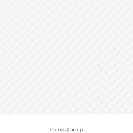
Оптовый центр