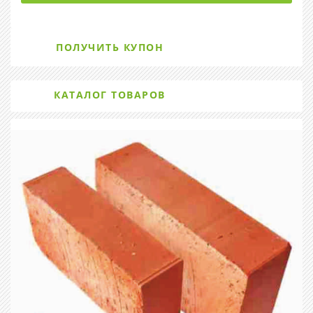
ПОЛУЧИТЬ КУПОН
КАТАЛОГ ТОВАРОВ