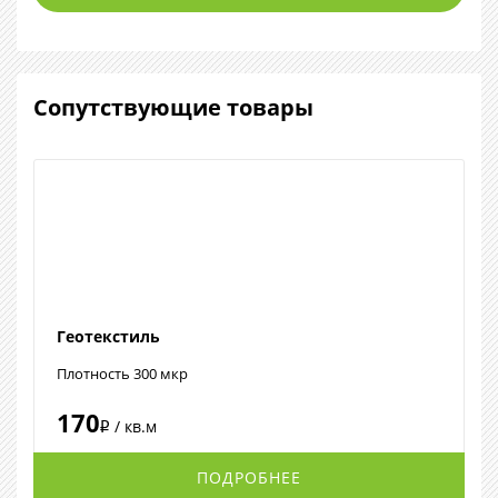
Сопутствующие товары
Геотекстиль
Плотность 300 мкр
170
/ кв.м
i
ПОДРОБНЕЕ