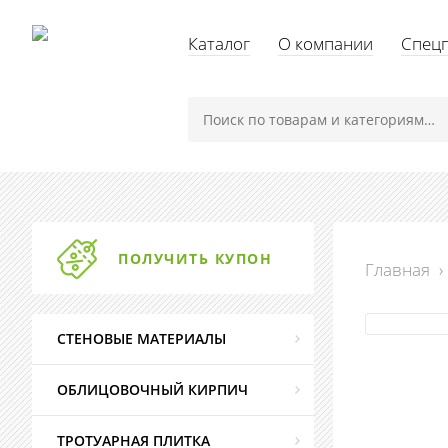
Каталог
О компании
Спец
ПОЛУЧИТЬ КУПОН
Главная
›
СТЕНОВЫЕ МАТЕРИАЛЫ
ОБЛИЦОВОЧНЫЙ КИРПИЧ
ТРОТУАРНАЯ ПЛИТКА