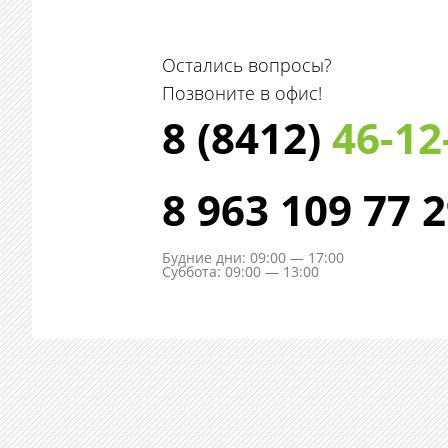
Остались вопросы?
Позвоните в офис!
8 (8412)
46-12
8 963 109 77 
Будние дни: 09:00 — 17:00
Суббота: 09:00 — 13:00