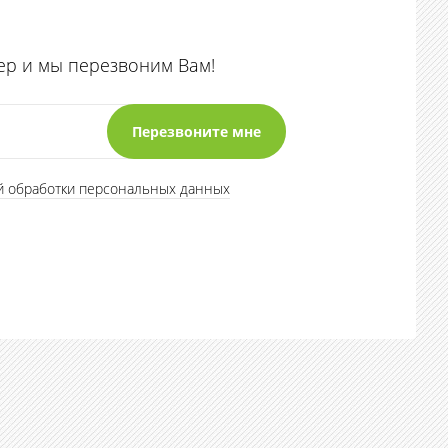
ер и мы перезвоним Вам!
й обработки персональных данных