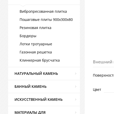
Вибропресованная плитка
Пошаговые плиты 900х300х80
Резиновая плитка
Бордюры
Лотки тротуарные
Газонная решетка
Клинкерная брусчатка
Внешний 
НАТУРАЛЬНЫЙ КАМЕНЬ
Поверхност
БАННЫЙ КАМЕНЬ
Цвет
ИСКУССТВЕННЫЙ КАМЕНЬ
МАТЕРИАЛЫ ДЛЯ