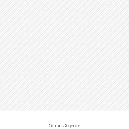
Оптовый центр