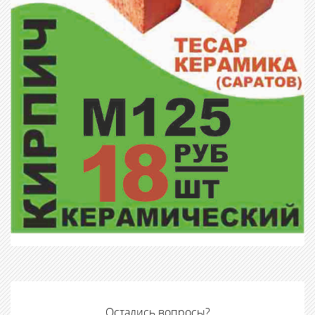
Остались вопросы?