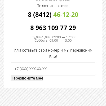
Позвоните в офис!
8 (8412)
46-12-20
8 963 109 77 29
Будние дни: 09:00 — 17:00
Суббота: 09:00 — 13:00
Или оставьте свой номер и мы перезвоним
Вам!