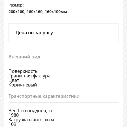
Размер:
260х160; 160х160; 160х100мм
Цена по запросу
Внешний вид
Поверхность
Гранитная фактура
Цвет
Коричневый
Транспортные характеристики
Вес 1-го поддона, кг
1980
Загрузка в авто, кв.м
109