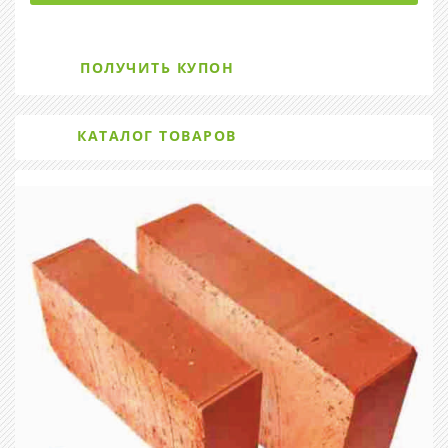
ПОЛУЧИТЬ КУПОН
КАТАЛОГ ТОВАРОВ