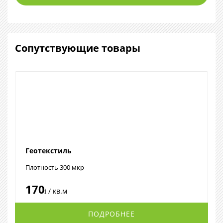
Сопутствующие товары
Геотекстиль
Плотность 300 мкр
170
/ кв.м
i
ПОДРОБНЕЕ