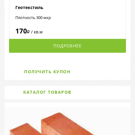
Геотекстиль
Плотность 300 мкр
170
/ кв.м
i
ПОДРОБНЕЕ
ПОЛУЧИТЬ КУПОН
КАТАЛОГ ТОВАРОВ