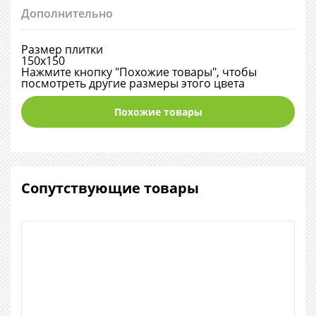
Дополнительно
Размер плитки
150х150
Нажмите кнопку "Похожие товары", чтобы
посмотреть другие размеры этого цвета
Похожие товары
Сопутствующие товары