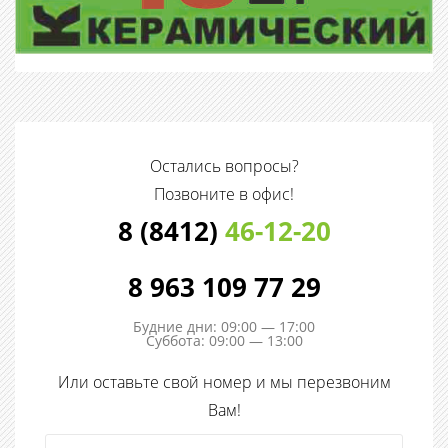
Остались вопросы?
Позвоните в офис!
8 (8412)
46-12-20
8 963 109 77 29
Будние дни: 09:00 — 17:00
Суббота: 09:00 — 13:00
Или оставьте свой номер и мы перезвоним
Вам!