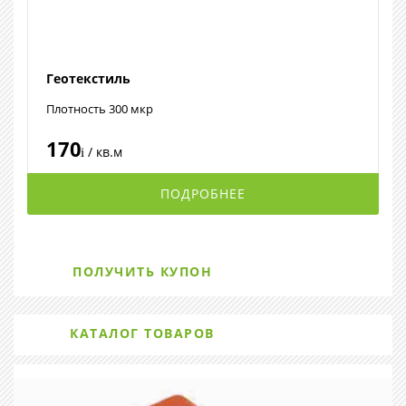
Геотекстиль
Плотность 300 мкр
170
/ кв.м
i
ПОДРОБНЕЕ
ПОЛУЧИТЬ КУПОН
КАТАЛОГ ТОВАРОВ