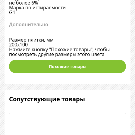
не более 6%
Марка по истираемости
G1
Дополнительно
Размер плитки, мм
200х100
Нажмите кнопку "Похожие товары", чтобы
посмотреть другие размеры этого цвета
Похожие товары
Сопутствующие товары