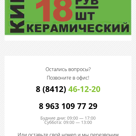
Остались вопросы?
Позвоните в офис!
8 (8412)
46-12-20
8 963 109 77 29
Будние дни: 09:00 — 17:00
Суббота: 09:00 — 13:00
Или оставьте свой номер и мы перезвоним