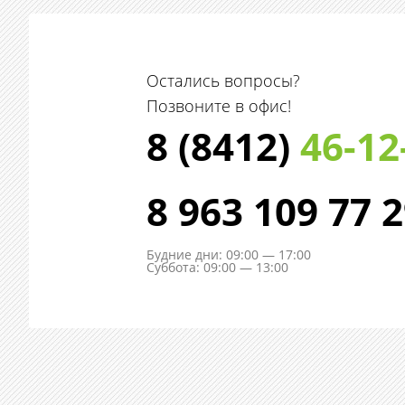
Остались вопросы?
Позвоните в офис!
8 (8412)
46-12
8 963 109 77 
Будние дни: 09:00 — 17:00
Суббота: 09:00 — 13:00