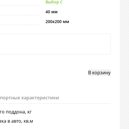
Выбор С
40 мм
200х200 мм
спортные характеристики
-го поддона, кг
ка в авто, кв.м