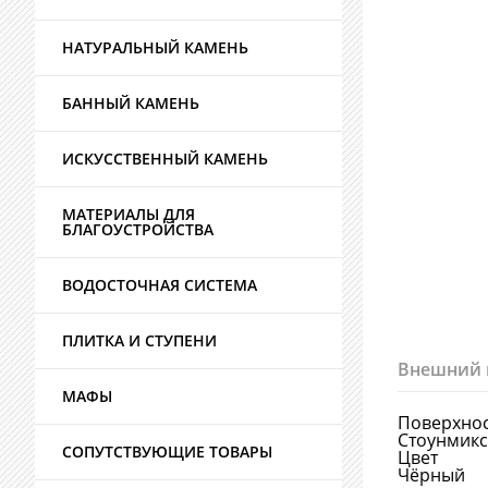
НАТУРАЛЬНЫЙ КАМЕНЬ
БАННЫЙ КАМЕНЬ
ИСКУССТВЕННЫЙ КАМЕНЬ
МАТЕРИАЛЫ ДЛЯ
БЛАГОУСТРОЙСТВА
ВОДОСТОЧНАЯ СИСТЕМА
ПЛИТКА И СТУПЕНИ
Внешний 
МАФЫ
Поверхно
Стоунмикс
СОПУТСТВУЮЩИЕ ТОВАРЫ
Цвет
Чёрный