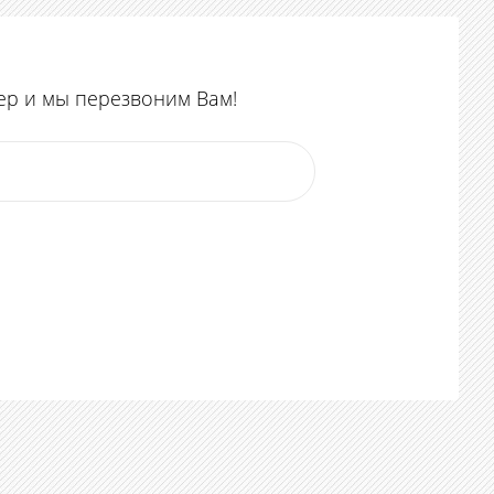
ер и мы перезвоним Вам!