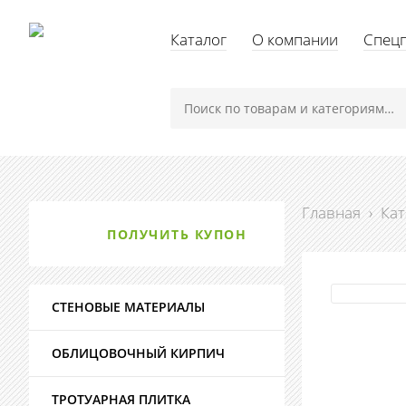
Каталог
О компании
Спец
Главная
›
Кат
ПОЛУЧИТЬ КУПОН
СТЕНОВЫЕ МАТЕРИАЛЫ
ОБЛИЦОВОЧНЫЙ КИРПИЧ
ТРОТУАРНАЯ ПЛИТКА