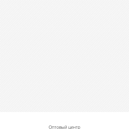
Оптовый центр