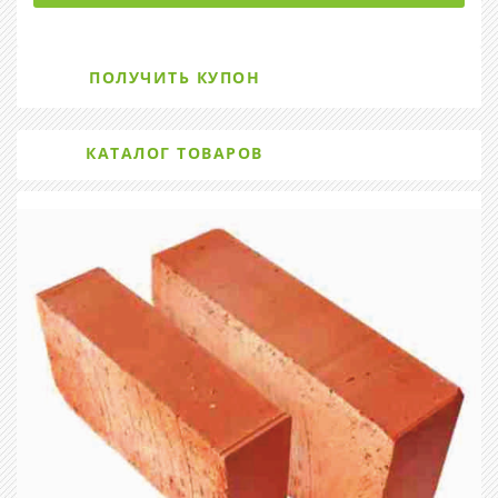
ПОЛУЧИТЬ КУПОН
КАТАЛОГ ТОВАРОВ