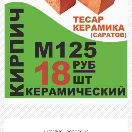
Остались вопросы?