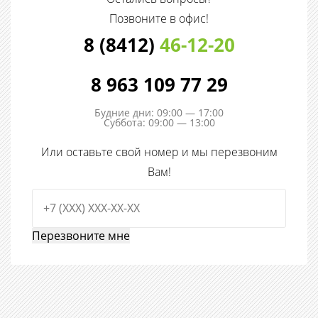
Позвоните в офис!
8 (8412)
46-12-20
8 963 109 77 29
Будние дни: 09:00 — 17:00
Суббота: 09:00 — 13:00
Или оставьте свой номер и мы перезвоним
Вам!