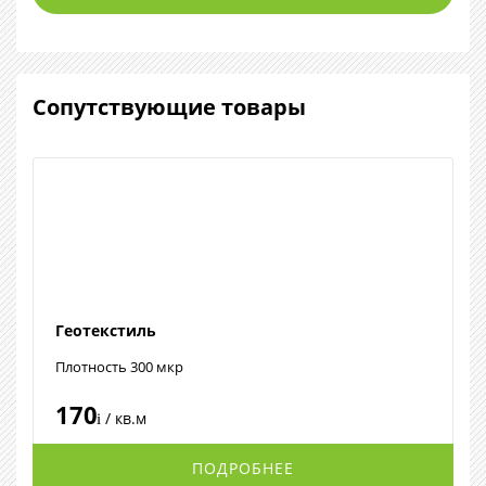
Сопутствующие товары
Геотекстиль
Плотность 300 мкр
170
/ кв.м
i
ПОДРОБНЕЕ