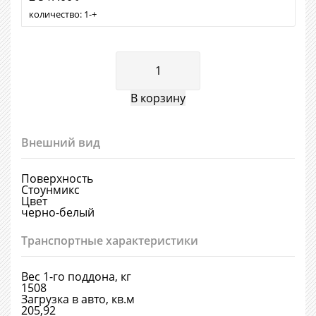
количество:
1
+
Внешний вид
Поверхность
Стоунмикс
Цвет
черно-белый
Транспортные характеристики
Вес 1-го поддона, кг
1508
Загрузка в авто, кв.м
205,92