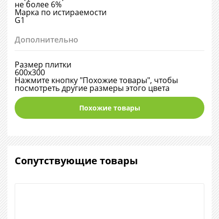
не более 6%
Марка по истираемости
G1
Дополнительно
Размер плитки
600х300
Нажмите кнопку "Похожие товары", чтобы
посмотреть другие размеры этого цвета
Похожие товары
Сопутствующие товары