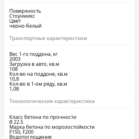
Поверхность
Стоунмикс
Цвет
черно-белый
Транспортные характеристики
Вес 1-го поддона, кг
2003
Загрузка в авто, кв.м
108
Кол-во на поддоне, кв.м
10,8
Кол-во в 1-ом ряду, кв.м
1,08
Технологические характеристики
Класс бетона по прочности
B 22.5
Марка бетона по морозостойкости
F150, F200
Водопоглощение