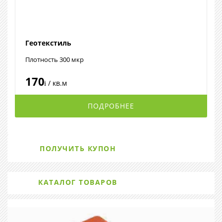
Геотекстиль
Плотность 300 мкр
170
/ кв.м
i
ПОДРОБНЕЕ
ПОЛУЧИТЬ КУПОН
КАТАЛОГ ТОВАРОВ