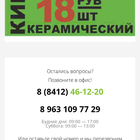
Остались вопросы?
Позвоните в офис!
8 (8412)
46-12-20
8 963 109 77 29
Будние дни: 09:00 — 17:00
Суббота: 09:00 — 13:00
Или оставьте свой номер и мы перезвоним