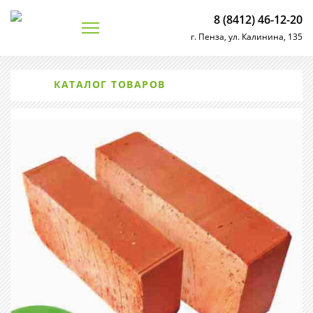
8 (8412) 46-12-20
г. Пенза, ул. Калинина, 135
КАТАЛОГ ТОВАРОВ