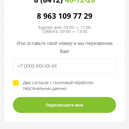
8 963 109 77 29
Будние дни: 09:00 — 17:00
Суббота: 09:00 — 13:00
Или оставьте свой номер и мы перезвоним
Вам!
Даю согласие с
политикой обработки
персональных данных