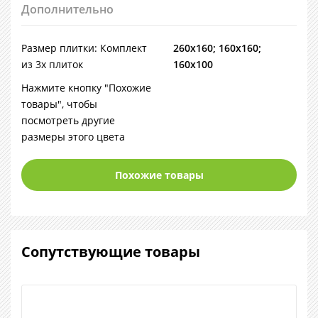
Дополнительно
Размер плитки: Комплект
260х160; 160х160;
из 3х плиток
160х100
Нажмите кнопку "Похожие
товары", чтобы
посмотреть другие
размеры этого цвета
Похожие товары
Сопутствующие товары