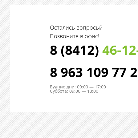
Остались вопросы?
Позвоните в офис!
8 (8412)
46-12
8 963 109 77 
Будние дни: 09:00 — 17:00
Суббота: 09:00 — 13:00