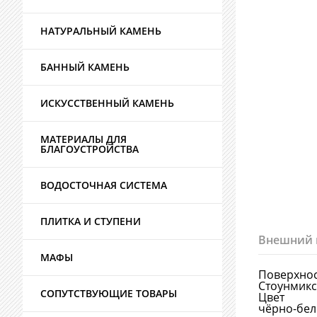
НАТУРАЛЬНЫЙ КАМЕНЬ
БАННЫЙ КАМЕНЬ
ИСКУССТВЕННЫЙ КАМЕНЬ
МАТЕРИАЛЫ ДЛЯ
БЛАГОУСТРОЙСТВА
ВОДОСТОЧНАЯ СИСТЕМА
ПЛИТКА И СТУПЕНИ
Внешний 
МАФЫ
Поверхно
Стоунмикс
СОПУТСТВУЮЩИЕ ТОВАРЫ
Цвет
чёрно-бе