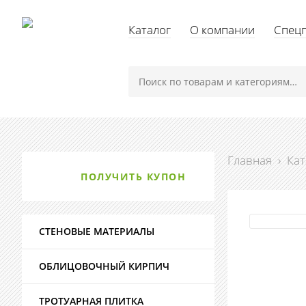
Каталог
О компании
Спец
Главная
›
Кат
ПОЛУЧИТЬ КУПОН
СТЕНОВЫЕ МАТЕРИАЛЫ
ОБЛИЦОВОЧНЫЙ КИРПИЧ
ТРОТУАРНАЯ ПЛИТКА