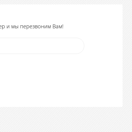
ер и мы перезвоним Вам!