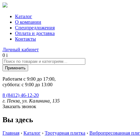
Каталог
О компании
Спецпредложения
Оплата и доставка
Контакты
Личный кабинет
0
i
Работаем c 9:00 до 17:00,
суббота: с 9:00 до 13:00
8 (8412) 46-12-20
г. Пенза, ул. Калинина, 135
Заказать звонок
Вы здесь
Главная
›
Каталог
›
Тротуарная плитка
›
Вибропресованная пли