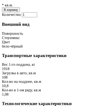
* кв.м.
Количество
Внешний вид
Поверхность
Стоунмикс
Цвет
бело-чёрный
Транспортные характеристики
Вес 1-го поддона, кг
1918
Загрузка в авто, кв.м
108
Кол-во на поддоне, кв.м
10,8
Кол-во в 1-ом ряду, кв.м
1,08
Технологические характеристики