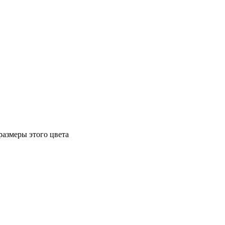
размеры этого цвета