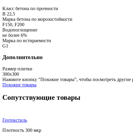
Класс бетона по прочности
В 22,5
Марка бетона по морозостойкости
F150, F200
Водопоглощение
не более 6%
Марка по истираемости
G1
Дополнительно
Размер плитки
300х300
Нажмите кнопку "Похожие товары", чтобы посмотреть другие 
Похожие товары
Сопутствующие товары
Геотекстиль
Плотность 300 мкр