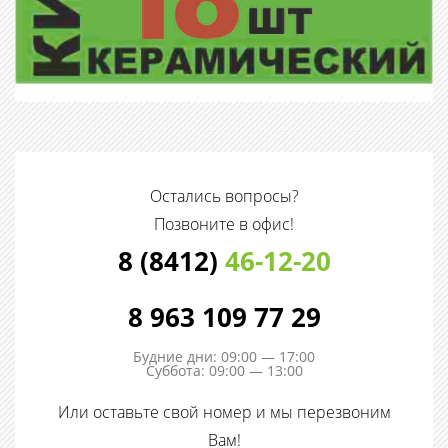
Остались вопросы?
Позвоните в офис!
8 (8412)
46-12-20
8 963 109 77 29
Будние дни: 09:00 — 17:00
Суббота: 09:00 — 13:00
Или оставьте свой номер и мы перезвоним
Вам!