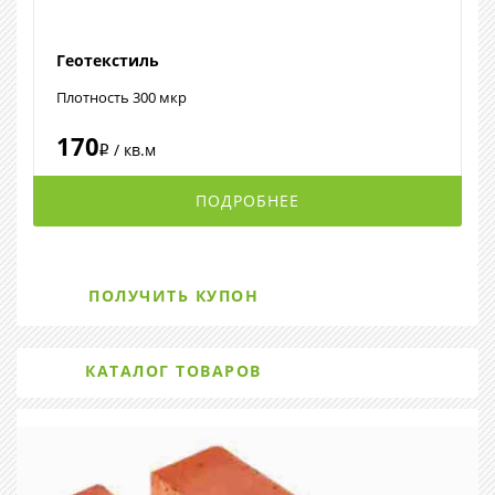
Геотекстиль
Плотность 300 мкр
170
/ кв.м
i
ПОДРОБНЕЕ
ПОЛУЧИТЬ КУПОН
КАТАЛОГ ТОВАРОВ