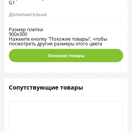
G1
Дополнительно
Размер плитки
900х300
Нажмите кнопку "Похожие товары", чтобы
посмотреть другие размеры этого цвета
Похожие товары
Сопутствующие товары