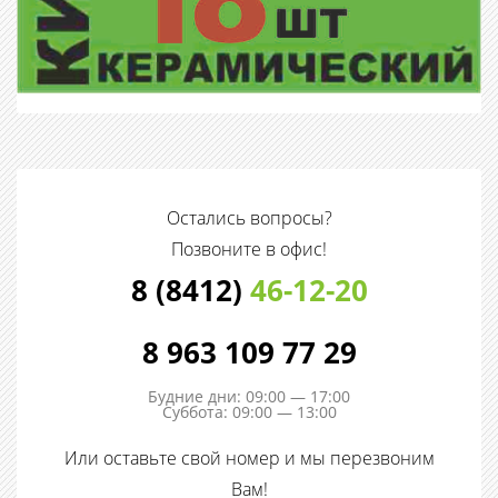
Остались вопросы?
Позвоните в офис!
8 (8412)
46-12-20
8 963 109 77 29
Будние дни: 09:00 — 17:00
Суббота: 09:00 — 13:00
Или оставьте свой номер и мы перезвоним
Вам!