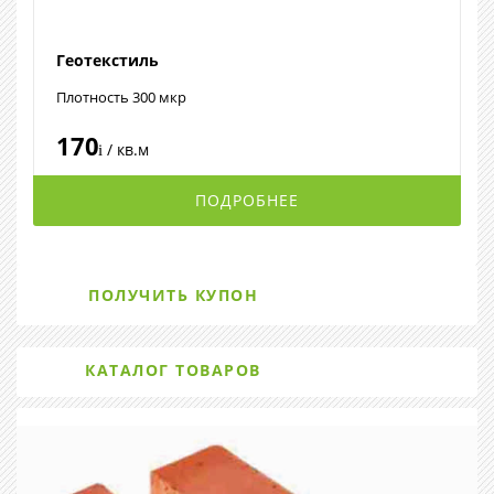
Геотекстиль
Плотность 300 мкр
170
/ кв.м
i
ПОДРОБНЕЕ
ПОЛУЧИТЬ КУПОН
КАТАЛОГ ТОВАРОВ