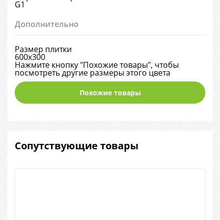
G1
Дополнительно
Размер плитки
600х300
Нажмите кнопку "Похожие товары", чтобы
посмотреть другие размеры этого цвета
Похожие товары
Сопутствующие товары